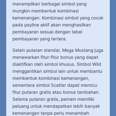
menampilkan berbagai simbol yang
mungkin membentuk kombinasi
kemenangan. Kombinasi simbol yang cocok
pada payline aktif akan menghasilkan
pembayaran sesuai dengan tabel
pembayaran yang tertera.
Selain putaran standar, Mega Mustang juga
menawarkan fitur-fitur bonus yang dapat
diaktifkan oleh simbol khusus. Simbol Wild
menggantikan simbol lain untuk membantu
membentuk kombinasi kemenangan,
sementara simbol Scatter dapat memicu
fitur putaran gratis atau bonus tambahan.
Selama putaran gratis, pemain memiliki
peluang untuk mendapatkan lebih banyak
kemenangan tanpa perlu menambah