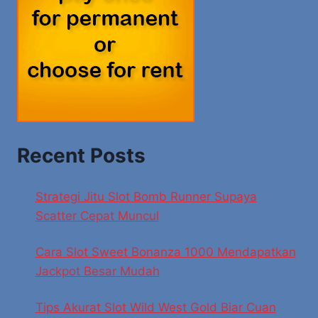
Recent Posts
Strategi Jitu Slot Bomb Runner Supaya
Scatter Cepat Muncul
Cara Slot Sweet Bonanza 1000 Mendapatkan
Jackpot Besar Mudah
Tips Akurat Slot Wild West Gold Biar Cuan