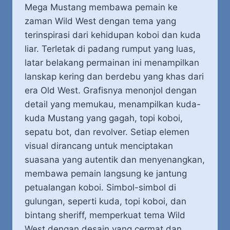
Mega Mustang membawa pemain ke
zaman Wild West dengan tema yang
terinspirasi dari kehidupan koboi dan kuda
liar. Terletak di padang rumput yang luas,
latar belakang permainan ini menampilkan
lanskap kering dan berdebu yang khas dari
era Old West. Grafisnya menonjol dengan
detail yang memukau, menampilkan kuda-
kuda Mustang yang gagah, topi koboi,
sepatu bot, dan revolver. Setiap elemen
visual dirancang untuk menciptakan
suasana yang autentik dan menyenangkan,
membawa pemain langsung ke jantung
petualangan koboi. Simbol-simbol di
gulungan, seperti kuda, topi koboi, dan
bintang sheriff, memperkuat tema Wild
West dengan desain yang cermat dan