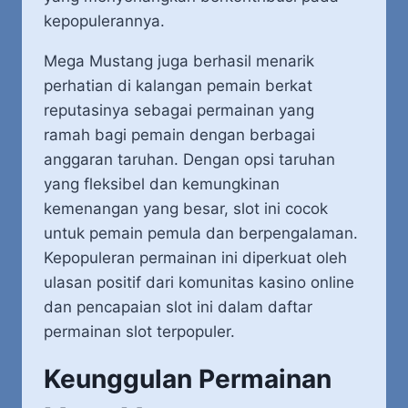
kepopulerannya.
Mega Mustang juga berhasil menarik
perhatian di kalangan pemain berkat
reputasinya sebagai permainan yang
ramah bagi pemain dengan berbagai
anggaran taruhan. Dengan opsi taruhan
yang fleksibel dan kemungkinan
kemenangan yang besar, slot ini cocok
untuk pemain pemula dan berpengalaman.
Kepopuleran permainan ini diperkuat oleh
ulasan positif dari komunitas kasino online
dan pencapaian slot ini dalam daftar
permainan slot terpopuler.
Keunggulan Permainan