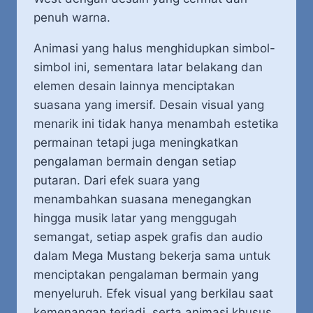
penuh warna.
Animasi yang halus menghidupkan simbol-
simbol ini, sementara latar belakang dan
elemen desain lainnya menciptakan
suasana yang imersif. Desain visual yang
menarik ini tidak hanya menambah estetika
permainan tetapi juga meningkatkan
pengalaman bermain dengan setiap
putaran. Dari efek suara yang
menambahkan suasana menegangkan
hingga musik latar yang menggugah
semangat, setiap aspek grafis dan audio
dalam Mega Mustang bekerja sama untuk
menciptakan pengalaman bermain yang
menyeluruh. Efek visual yang berkilau saat
kemenangan terjadi, serta animasi khusus