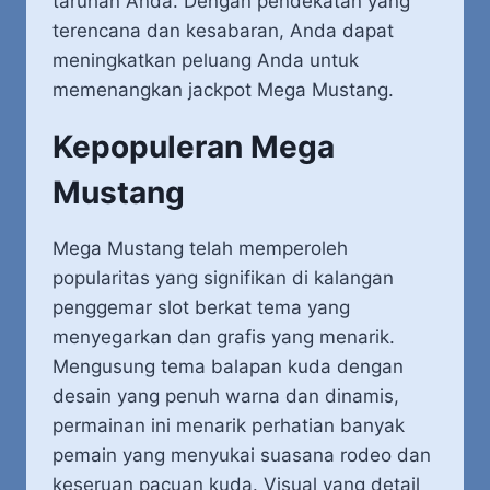
taruhan Anda. Dengan pendekatan yang
terencana dan kesabaran, Anda dapat
meningkatkan peluang Anda untuk
memenangkan jackpot Mega Mustang.
Kepopuleran Mega
Mustang
Mega Mustang telah memperoleh
popularitas yang signifikan di kalangan
penggemar slot berkat tema yang
menyegarkan dan grafis yang menarik.
Mengusung tema balapan kuda dengan
desain yang penuh warna dan dinamis,
permainan ini menarik perhatian banyak
pemain yang menyukai suasana rodeo dan
keseruan pacuan kuda. Visual yang detail