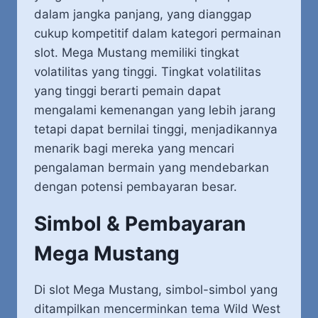
dalam jangka panjang, yang dianggap
cukup kompetitif dalam kategori permainan
slot. Mega Mustang memiliki tingkat
volatilitas yang tinggi. Tingkat volatilitas
yang tinggi berarti pemain dapat
mengalami kemenangan yang lebih jarang
tetapi dapat bernilai tinggi, menjadikannya
menarik bagi mereka yang mencari
pengalaman bermain yang mendebarkan
dengan potensi pembayaran besar.
Simbol & Pembayaran
Mega Mustang
Di slot Mega Mustang, simbol-simbol yang
ditampilkan mencerminkan tema Wild West