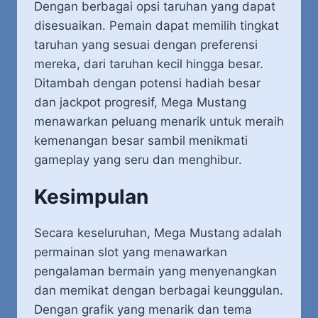
Dengan berbagai opsi taruhan yang dapat
disesuaikan. Pemain dapat memilih tingkat
taruhan yang sesuai dengan preferensi
mereka, dari taruhan kecil hingga besar.
Ditambah dengan potensi hadiah besar
dan jackpot progresif, Mega Mustang
menawarkan peluang menarik untuk meraih
kemenangan besar sambil menikmati
gameplay yang seru dan menghibur.
Kesimpulan
Secara keseluruhan, Mega Mustang adalah
permainan slot yang menawarkan
pengalaman bermain yang menyenangkan
dan memikat dengan berbagai keunggulan.
Dengan grafik yang menarik dan tema