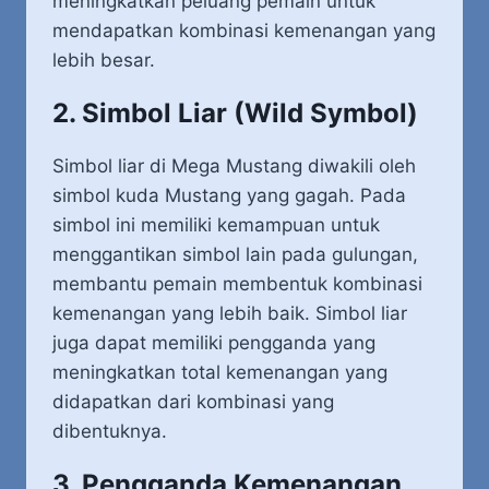
meningkatkan peluang pemain untuk
mendapatkan kombinasi kemenangan yang
lebih besar.
2. Simbol Liar (Wild Symbol)
Simbol liar di Mega Mustang diwakili oleh
simbol kuda Mustang yang gagah. Pada
simbol ini memiliki kemampuan untuk
menggantikan simbol lain pada gulungan,
membantu pemain membentuk kombinasi
kemenangan yang lebih baik. Simbol liar
juga dapat memiliki pengganda yang
meningkatkan total kemenangan yang
didapatkan dari kombinasi yang
dibentuknya.
3. Pengganda Kemenangan