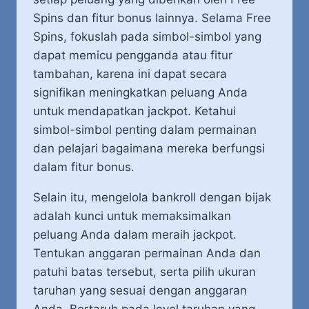
Spins dan fitur bonus lainnya. Selama Free
Spins, fokuslah pada simbol-simbol yang
dapat memicu pengganda atau fitur
tambahan, karena ini dapat secara
signifikan meningkatkan peluang Anda
untuk mendapatkan jackpot. Ketahui
simbol-simbol penting dalam permainan
dan pelajari bagaimana mereka berfungsi
dalam fitur bonus.
Selain itu, mengelola bankroll dengan bijak
adalah kunci untuk memaksimalkan
peluang Anda dalam meraih jackpot.
Tentukan anggaran permainan Anda dan
patuhi batas tersebut, serta pilih ukuran
taruhan yang sesuai dengan anggaran