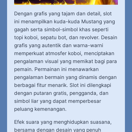
Dengan grafis yang tajam dan detail, slot
ini menampilkan kuda-kuda Mustang yang
gagah serta simbol-simbol khas seperti
topi koboi, sepatu bot, dan revolver. Desain
grafis yang autentik dan warna-warni
memperkuat atmosfer koboi, menciptakan
pengalaman visual yang memikat bagi para
pemain. Permainan ini menawarkan
pengalaman bermain yang dinamis dengan
berbagai fitur menarik. Slot ini dilengkapi
dengan putaran gratis, pengganda, dan
simbol liar yang dapat memperbesar
peluang kemenangan.
Efek suara yang menghidupkan suasana,
bersama dengan desain yang penuh