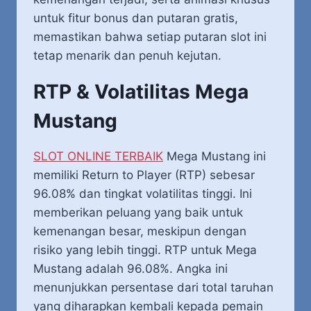
untuk fitur bonus dan putaran gratis,
memastikan bahwa setiap putaran slot ini
tetap menarik dan penuh kejutan.
RTP & Volatilitas Mega
Mustang
SLOT ONLINE TERBAIK
Mega Mustang ini
memiliki Return to Player (RTP) sebesar
96.08% dan tingkat volatilitas tinggi.​ Ini
memberikan peluang yang baik untuk
kemenangan besar, meskipun dengan
risiko yang lebih tinggi. RTP untuk Mega
Mustang adalah 96.08%. Angka ini
menunjukkan persentase dari total taruhan
yang diharapkan kembali kepada pemain