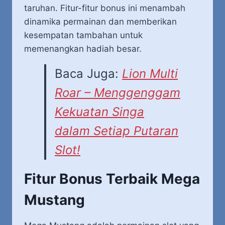
taruhan. Fitur-fitur bonus ini menambah
dinamika permainan dan memberikan
kesempatan tambahan untuk
memenangkan hadiah besar.
Baca Juga:
Lion Multi
Roar – Menggenggam
Kekuatan Singa
dalam Setiap Putaran
Slot!
Fitur Bonus Terbaik Mega
Mustang