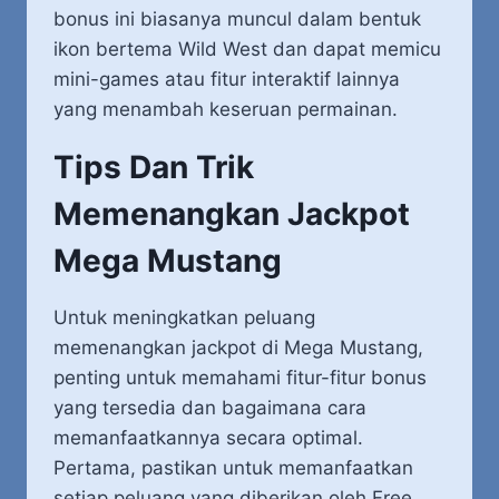
bonus ini biasanya muncul dalam bentuk
ikon bertema Wild West dan dapat memicu
mini-games atau fitur interaktif lainnya
yang menambah keseruan permainan.
Tips Dan Trik
Memenangkan Jackpot
Mega Mustang
Untuk meningkatkan peluang
memenangkan jackpot di Mega Mustang,
penting untuk memahami fitur-fitur bonus
yang tersedia dan bagaimana cara
memanfaatkannya secara optimal.
Pertama, pastikan untuk memanfaatkan
setiap peluang yang diberikan oleh Free