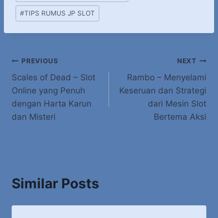
#
TIPS RUMUS JP SLOT
Post
PREVIOUS
NEXT
Scales of Dead – Slot
Rambo – Menyelami
navigation
Online yang Penuh
Keseruan dan Strategi
dengan Harta Karun
dari Mesin Slot
dan Misteri
Bertema Aksi
Similar Posts