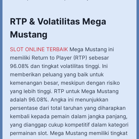
RTP & Volatilitas Mega
Mustang
SLOT ONLINE TERBAIK
Mega Mustang ini
memiliki Return to Player (RTP) sebesar
96.08% dan tingkat volatilitas tinggi.​ Ini
memberikan peluang yang baik untuk
kemenangan besar, meskipun dengan risiko
yang lebih tinggi. RTP untuk Mega Mustang
adalah 96.08%. Angka ini menunjukkan
persentase dari total taruhan yang diharapkan
kembali kepada pemain dalam jangka panjang,
yang dianggap cukup kompetitif dalam kategori
permainan slot. Mega Mustang memiliki tingkat