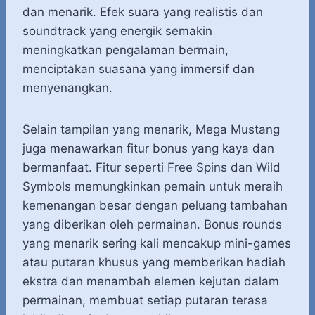
dan menarik. Efek suara yang realistis dan
soundtrack yang energik semakin
meningkatkan pengalaman bermain,
menciptakan suasana yang immersif dan
menyenangkan.
Selain tampilan yang menarik, Mega Mustang
juga menawarkan fitur bonus yang kaya dan
bermanfaat. Fitur seperti Free Spins dan Wild
Symbols memungkinkan pemain untuk meraih
kemenangan besar dengan peluang tambahan
yang diberikan oleh permainan. Bonus rounds
yang menarik sering kali mencakup mini-games
atau putaran khusus yang memberikan hadiah
ekstra dan menambah elemen kejutan dalam
permainan, membuat setiap putaran terasa