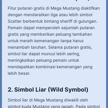
Fitur putaran gratis di Mega Mustang diaktifkan
dengan mendaratkan tiga atau lebih simbol
Scatter berbentuk bintang sheriff di gulungan.
Pemain dapat memperoleh sejumlah putaran
gratis yang memberikan peluang tambahan
untuk meraih kemenangan tanpa harus
menambah taruhan. Selama putaran gratis,
simbol liar dapat muncul lebih sering,
meningkatkan peluang pemain untuk
mendapatkan kombinasi kemenangan yang
lebih besar.
2. Simbol Liar (Wild Symbol)
Simbol liar di Mega Mustang diwakili oleh
simbol kuda Mustang yang gagah. Pada simbol