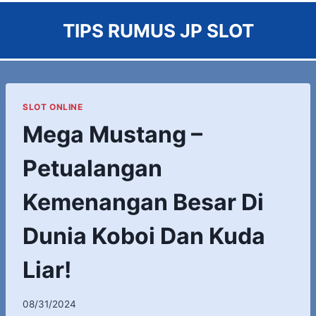
Skip
TIPS RUMUS JP SLOT
to
content
SLOT ONLINE
Mega Mustang –
Petualangan
Kemenangan Besar Di
Dunia Koboi Dan Kuda
Liar!
08/31/2024