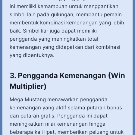
ini memiliki kemampuan untuk menggantikan
simbol lain pada gulungan, membantu pemain
membentuk kombinasi kemenangan yang lebih
baik. Simbol liar juga dapat memiliki
pengganda yang meningkatkan total
kemenangan yang didapatkan dari kombinasi
yang dibentuknya.
3. Pengganda Kemenangan (Win
Multiplier)
Mega Mustang menawarkan pengganda
kemenangan yang aktif selama putaran bonus
dan putaran gratis. Pengganda ini dapat
meningkatkan nilai kemenangan hingga
beberapa kali lipat, memberikan peluang untuk