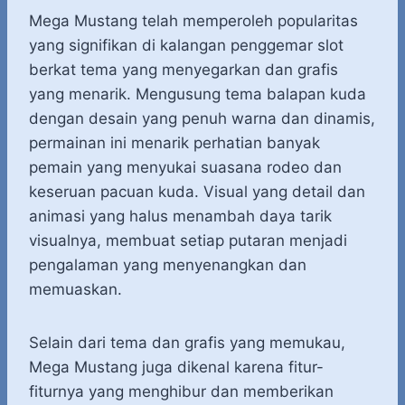
Mega Mustang telah memperoleh popularitas
yang signifikan di kalangan penggemar slot
berkat tema yang menyegarkan dan grafis
yang menarik. Mengusung tema balapan kuda
dengan desain yang penuh warna dan dinamis,
permainan ini menarik perhatian banyak
pemain yang menyukai suasana rodeo dan
keseruan pacuan kuda. Visual yang detail dan
animasi yang halus menambah daya tarik
visualnya, membuat setiap putaran menjadi
pengalaman yang menyenangkan dan
memuaskan.
Selain dari tema dan grafis yang memukau,
Mega Mustang juga dikenal karena fitur-
fiturnya yang menghibur dan memberikan