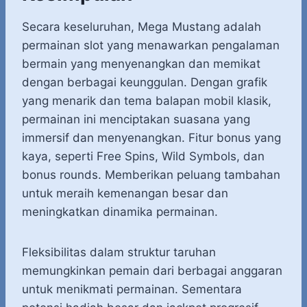
Secara keseluruhan, Mega Mustang adalah
permainan slot yang menawarkan pengalaman
bermain yang menyenangkan dan memikat
dengan berbagai keunggulan. Dengan grafik
yang menarik dan tema balapan mobil klasik,
permainan ini menciptakan suasana yang
immersif dan menyenangkan. Fitur bonus yang
kaya, seperti Free Spins, Wild Symbols, dan
bonus rounds. Memberikan peluang tambahan
untuk meraih kemenangan besar dan
meningkatkan dinamika permainan.
Fleksibilitas dalam struktur taruhan
memungkinkan pemain dari berbagai anggaran
untuk menikmati permainan. Sementara