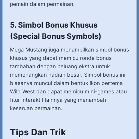
pemain dalam permainan.
5. Simbol Bonus Khusus
(Special Bonus Symbols)
Mega Mustang juga menampilkan simbol bonus
khusus yang dapat memicu ronde bonus
tambahan dengan peluang ekstra untuk
memenangkan hadiah besar. Simbol bonus ini
biasanya muncul dalam bentuk ikon bertema
Wild West dan dapat memicu mini-games atau
fitur interaktif lainnya yang menambah
keseruan permainan.
Tips Dan Trik