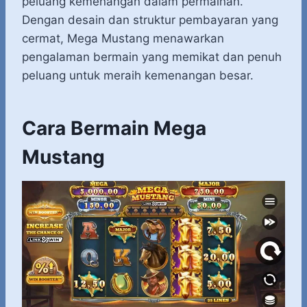
peluang kemenangan dalam permainan.
Dengan desain dan struktur pembayaran yang
cermat, Mega Mustang menawarkan
pengalaman bermain yang memikat dan penuh
peluang untuk meraih kemenangan besar.
Cara Bermain Mega
Mustang