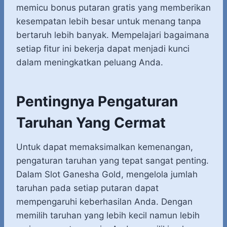
memicu bonus putaran gratis yang memberikan
kesempatan lebih besar untuk menang tanpa
bertaruh lebih banyak. Mempelajari bagaimana
setiap fitur ini bekerja dapat menjadi kunci
dalam meningkatkan peluang Anda.
Pentingnya Pengaturan
Taruhan Yang Cermat
Untuk dapat memaksimalkan kemenangan,
pengaturan taruhan yang tepat sangat penting.
Dalam Slot Ganesha Gold, mengelola jumlah
taruhan pada setiap putaran dapat
mempengaruhi keberhasilan Anda. Dengan
memilih taruhan yang lebih kecil namun lebih