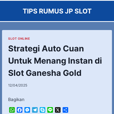
Skip
TIPS RUMUS JP SLOT
to
content
SLOT ONLINE
Strategi Auto Cuan
Untuk Menang Instan di
Slot Ganesha Gold
12/04/2025
Bagikan
W
F
M
T
S
L
X
S