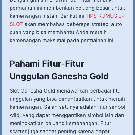
permainan ini memberikan peluang besar untuk
kemenangan instan. Berikut ini
TIPS RUMUS JP
SLOT
akan membahas beberapa strategi auto
cuan yang bisa membantu Anda meraih
kemenangan maksimal pada permainan ini.
Pahami Fitur-Fitur
Unggulan Ganesha Gold
Slot Ganesha Gold menawarkan berbagai fitur
unggulan yang bisa dimanfaatkan untuk meraih
kemenangan. Salah satunya adalah fitur simbol
wild, yang dapat menggantikan simbol lain dan
meningkatkan peluang kemenangan. Fitur
scatter juga sangat penting karena dapat