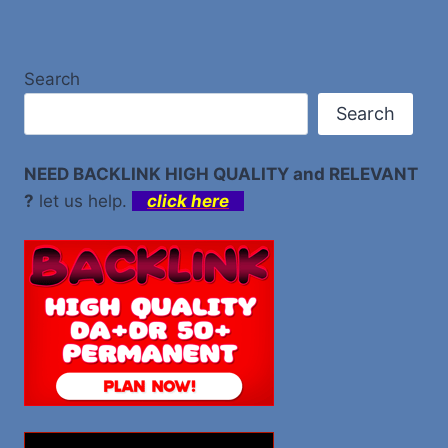
Search
Search
NEED BACKLINK HIGH QUALITY and RELEVANT
?
let us help.
click here