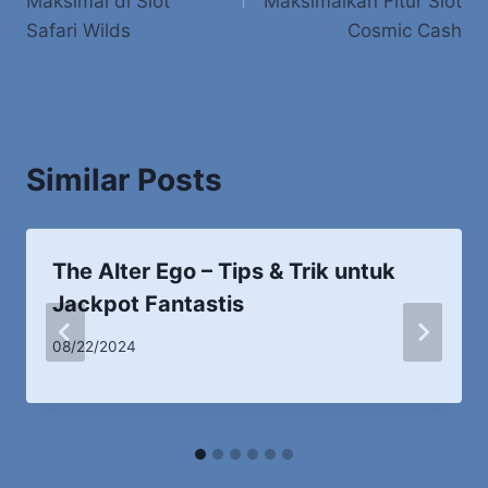
Maksimal di Slot
Maksimalkan Fitur Slot
Safari Wilds
Cosmic Cash
Similar Posts
The Alter Ego – Tips & Trik untuk
Jackpot Fantastis
08/22/2024