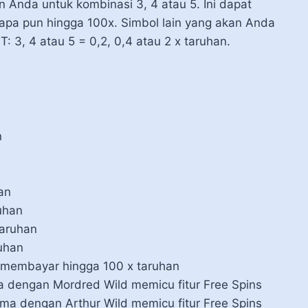
n Anda untuk kombinasi 3, 4 atau 5. Ini dapat
 apa pun hingga 100x. Simbol lain yang akan Anda
 3, 4 atau 5 = 0,2, 0,4 atau 2 x taruhan.
n
n
han
ruhan
 taruhan
ruhan
+ membayar hingga 100 x taruhan
a dengan Mordred Wild memicu fitur Free Spins
ma dengan Arthur Wild memicu fitur Free Spins