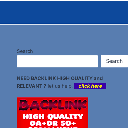
Search
Search
NEED BACKLINK HIGH QUALITY and
RELEVANT ?
let us help.
click here