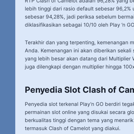
RTP Clash of Camelot adalah 96,28% yang ber
lebih tinggi dari rasio default sebesar 96,2% 
sebesar 94,28%, jadi periksa sebelum bermain.
diklasifikasikan sebagai 10/10 oleh Play ‘n GO
Terakhir dan yang terpenting, kemenangan ma
Anda. Kemenangan ini akan diberikan sekali 
yang lebih besar akan datang dari Multiplie
juga dilengkapi dengan multiplier hingga 100x
Penyedia Slot Clash of Ca
Penyedia slot terkenal Play’n GO berdiri tega
permainan slot online yang disukai secara g
berkualitas tinggi dengan tema yang menarik 
termasuk Clash of Camelot yang diakui.