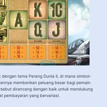
dengan tema Perang Dunia II, di mana simbol-
rannya memberikan peluang besar bagi pemain
ersebut dirancang dengan baik untuk mendukung
t pembayaran yang bervariasi.