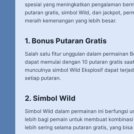
spesial yang meningkatkan pengalaman bermai
putaran gratis, simbol Wild, dan jackpot, pe
meraih kemenangan yang lebih besar.​
1. Bonus Putaran Gratis
Salah satu fitur unggulan dalam permainan 
dapat memulai dengan 10 putaran gratis saat f
munculnya simbol Wild Eksplosif dapat terj
setiap putaran.
2. Simbol Wild
Simbol Wild dalam permainan ini berfungsi u
lebih bagi pemain untuk membuat kombinasi
lebih sering selama putaran gratis, yang bis