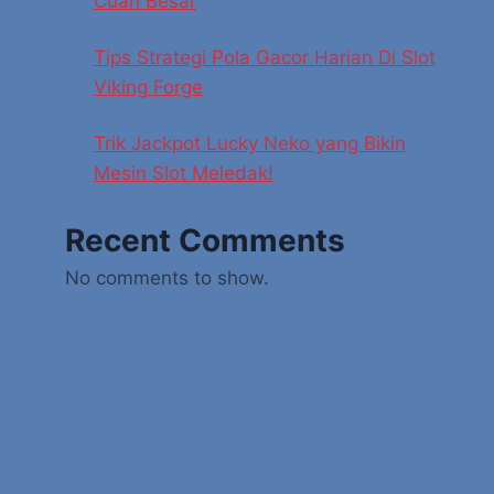
Cuan Besar
Tips Strategi Pola Gacor Harian Di Slot
Viking Forge
Trik Jackpot Lucky Neko yang Bikin
Mesin Slot Meledak!
Recent Comments
No comments to show.