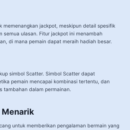
memenangkan jackpot, meskipun detail spesifik
am semua ulasan. Fitur jackpot ini menambah
nan, di mana pemain dapat meraih hadiah besar.
kup simbol Scatter. Simbol Scatter dapat
tika pemain mencapai kombinasi tertentu, dan
nus tambahan dalam permainan.
 Menarik
ncang untuk memberikan pengalaman bermain yang