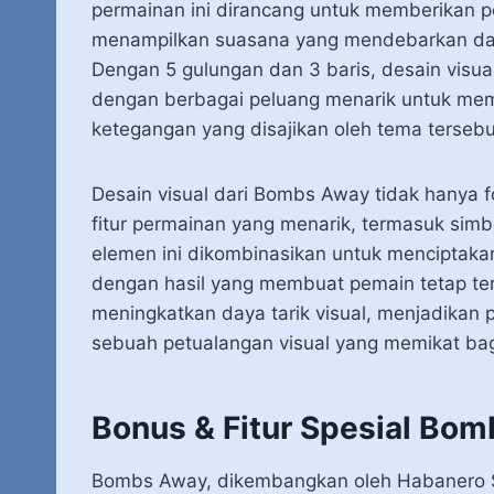
permainan ini dirancang untuk memberikan
menampilkan suasana yang mendebarkan dan
Dengan 5 gulungan dan 3 baris, desain vis
dengan berbagai peluang menarik untuk me
ketegangan yang disajikan oleh tema tersebu
Desain visual dari Bombs Away tidak hanya 
fitur permainan yang menarik, termasuk simbo
elemen ini dikombinasikan untuk menciptaka
dengan hasil yang membuat pemain tetap terl
meningkatkan daya tarik visual, menjadikan p
sebuah petualangan visual yang memikat ba
Bonus & Fitur Spesial Bo
Bombs Away, dikembangkan oleh Habanero S