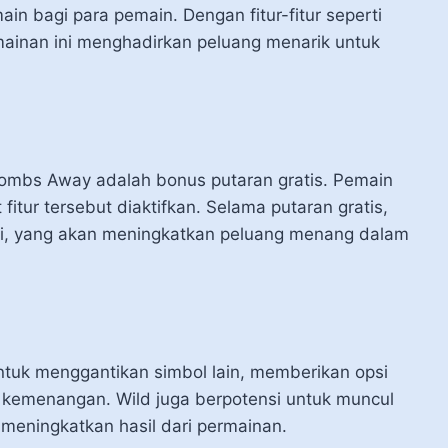
n bagi para pemain. ​Dengan fitur-fitur seperti
rmainan ini menghadirkan peluang menarik untuk
Bombs Away adalah bonus putaran gratis. Pemain
itur tersebut diaktifkan. Selama putaran gratis,
adi, yang akan meningkatkan peluang menang dalam
ntuk menggantikan simbol lain, memberikan opsi
 kemenangan. Wild juga berpotensi untuk muncul
a meningkatkan hasil dari permainan.