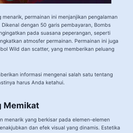
 menarik, permainan ini menjanjikan pengalaman
. Dikenal dengan 50 garis pembayaran, Bombs
gingatkan pada suasana peperangan, seperti
ingkatkan atmosfer permainan. Permainan ini juga
imbol Wild dan scatter, yang memberikan peluang
erikan informasi mengenai salah satu tentang
astinya harus Anda ketahui.
g Memikat
an menarik yang berkisar pada elemen-elemen
nakjubkan dan efek visual yang dinamis. Estetika