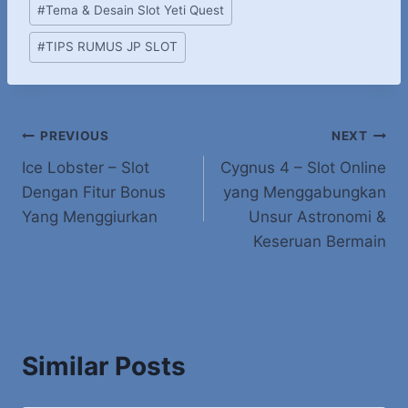
#
Tema & Desain Slot Yeti Quest
#
TIPS RUMUS JP SLOT
Post
PREVIOUS
NEXT
Ice Lobster – Slot
Cygnus 4 – Slot Online
navigation
Dengan Fitur Bonus
yang Menggabungkan
Yang Menggiurkan
Unsur Astronomi &
Keseruan Bermain
Similar Posts