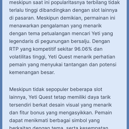
meskipun saat ini popularitasnya terbilang tidak
terlalu tinggi dibandingkan dengan slot lainnya
di pasaran. Meskipun demikian, permainan ini
menawarkan pengalaman yang menarik
dengan tema petualangan mencari Yeti yang
legendaris di pegunungan bersalju. Dengan
RTP yang kompetitif sekitar 96.06% dan
volatilitas tinggi, Yeti Quest menarik perhatian
pemain yang menyukai tantangan dan potensi
kemenangan besar.
Meskipun tidak sepopuler beberapa slot
lainnya, Yeti Quest tetap memiliki daya tarik
tersendiri berkat desain visual yang menarik
dan fitur bonus yang mengasyikkan. Pemain
dapat menikmati berbagai simbol yang
berkaitan dengan tema, serta kesempatan