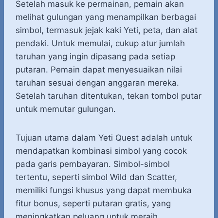
Setelah masuk ke permainan, pemain akan
melihat gulungan yang menampilkan berbagai
simbol, termasuk jejak kaki Yeti, peta, dan alat
pendaki. Untuk memulai, cukup atur jumlah
taruhan yang ingin dipasang pada setiap
putaran. Pemain dapat menyesuaikan nilai
taruhan sesuai dengan anggaran mereka.
Setelah taruhan ditentukan, tekan tombol putar
untuk memutar gulungan.
Tujuan utama dalam Yeti Quest adalah untuk
mendapatkan kombinasi simbol yang cocok
pada garis pembayaran. Simbol-simbol
tertentu, seperti simbol Wild dan Scatter,
memiliki fungsi khusus yang dapat membuka
fitur bonus, seperti putaran gratis, yang
meningkatkan peluang untuk meraih