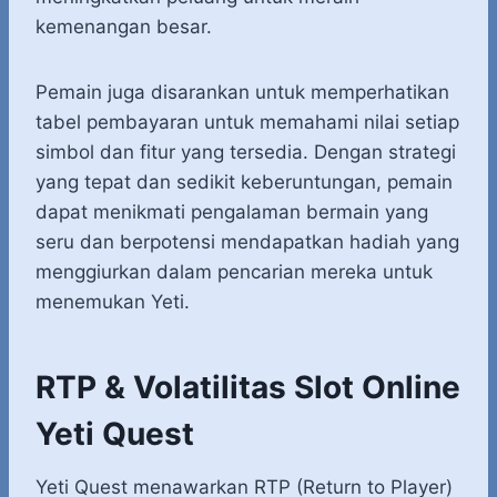
kemenangan besar.
Pemain juga disarankan untuk memperhatikan
tabel pembayaran untuk memahami nilai setiap
simbol dan fitur yang tersedia. Dengan strategi
yang tepat dan sedikit keberuntungan, pemain
dapat menikmati pengalaman bermain yang
seru dan berpotensi mendapatkan hadiah yang
menggiurkan dalam pencarian mereka untuk
menemukan Yeti.
RTP & Volatilitas Slot Online
Yeti Quest
Yeti Quest menawarkan RTP (Return to Player)