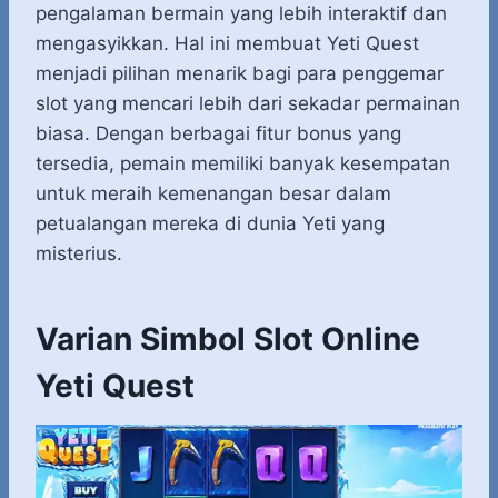
pengalaman bermain yang lebih interaktif dan
mengasyikkan. Hal ini membuat Yeti Quest
menjadi pilihan menarik bagi para penggemar
slot yang mencari lebih dari sekadar permainan
biasa. Dengan berbagai fitur bonus yang
tersedia, pemain memiliki banyak kesempatan
untuk meraih kemenangan besar dalam
petualangan mereka di dunia Yeti yang
misterius.
Varian Simbol Slot Online
Yeti Quest