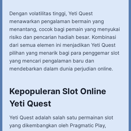
Dengan volatilitas tinggi, Yeti Quest
menawarkan pengalaman bermain yang
menantang, cocok bagi pemain yang menyukai
risiko dan pencarian hadiah besar. Kombinasi
dari semua elemen ini menjadikan Yeti Quest
pilihan yang menarik bagi para penggemar slot
yang mencari pengalaman baru dan
mendebarkan dalam dunia perjudian online.
Kepopuleran Slot Online
Yeti Quest
Yeti Quest adalah salah satu permainan slot
yang dikembangkan oleh Pragmatic Play,