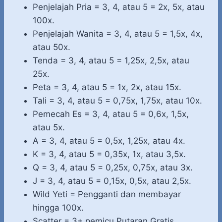
Penjelajah Pria = 3, 4, atau 5 = 2x, 5x, atau
100x.
Penjelajah Wanita = 3, 4, atau 5 = 1,5x, 4x,
atau 50x.
Tenda = 3, 4, atau 5 = 1,25x, 2,5x, atau
25x.
Peta = 3, 4, atau 5 = 1x, 2x, atau 15x.
Tali = 3, 4, atau 5 = 0,75x, 1,75x, atau 10x.
Pemecah Es = 3, 4, atau 5 = 0,6x, 1,5x,
atau 5x.
A = 3, 4, atau 5 = 0,5x, 1,25x, atau 4x.
K = 3, 4, atau 5 = 0,35x, 1x, atau 3,5x.
Q = 3, 4, atau 5 = 0,25x, 0,75x, atau 3x.
J = 3, 4, atau 5 = 0,15x, 0,5x, atau 2,5x.
Wild Yeti = Pengganti dan membayar
hingga 100x.
Scatter = 3+ pemicu Putaran Gratis.