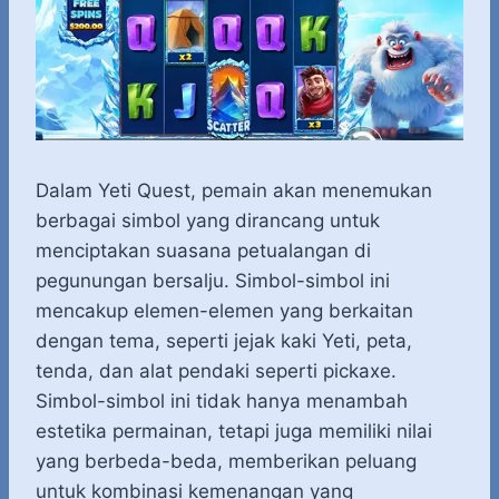
Dalam Yeti Quest, pemain akan menemukan
berbagai simbol yang dirancang untuk
menciptakan suasana petualangan di
pegunungan bersalju. Simbol-simbol ini
mencakup elemen-elemen yang berkaitan
dengan tema, seperti jejak kaki Yeti, peta,
tenda, dan alat pendaki seperti pickaxe.
Simbol-simbol ini tidak hanya menambah
estetika permainan, tetapi juga memiliki nilai
yang berbeda-beda, memberikan peluang
untuk kombinasi kemenangan yang