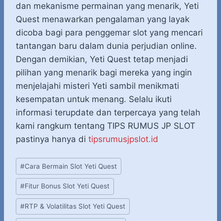
dan mekanisme permainan yang menarik, Yeti
Quest menawarkan pengalaman yang layak
dicoba bagi para penggemar slot yang mencari
tantangan baru dalam dunia perjudian online.
Dengan demikian, Yeti Quest tetap menjadi
pilihan yang menarik bagi mereka yang ingin
menjelajahi misteri Yeti sambil menikmati
kesempatan untuk menang. Selalu ikuti
informasi terupdate dan terpercaya yang telah
kami rangkum tentang TIPS RUMUS JP SLOT
pastinya hanya di
tipsrumusjpslot.id
Post
#
Cara Bermain Slot Yeti Quest
Tags:
#
Fitur Bonus Slot Yeti Quest
#
RTP & Volatilitas Slot Yeti Quest