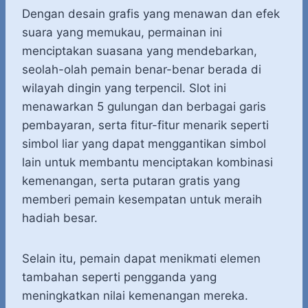
Dengan desain grafis yang menawan dan efek
suara yang memukau, permainan ini
menciptakan suasana yang mendebarkan,
seolah-olah pemain benar-benar berada di
wilayah dingin yang terpencil. Slot ini
menawarkan 5 gulungan dan berbagai garis
pembayaran, serta fitur-fitur menarik seperti
simbol liar yang dapat menggantikan simbol
lain untuk membantu menciptakan kombinasi
kemenangan, serta putaran gratis yang
memberi pemain kesempatan untuk meraih
hadiah besar.
Selain itu, pemain dapat menikmati elemen
tambahan seperti pengganda yang
meningkatkan nilai kemenangan mereka.