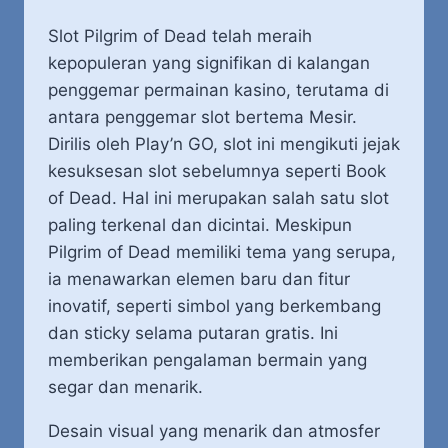
Slot Pilgrim of Dead telah meraih
kepopuleran yang signifikan di kalangan
penggemar permainan kasino, terutama di
antara penggemar slot bertema Mesir.
Dirilis oleh Play’n GO, slot ini mengikuti jejak
kesuksesan slot sebelumnya seperti Book
of Dead. Hal ini merupakan salah satu slot
paling terkenal dan dicintai. Meskipun
Pilgrim of Dead memiliki tema yang serupa,
ia menawarkan elemen baru dan fitur
inovatif, seperti simbol yang berkembang
dan sticky selama putaran gratis. Ini
memberikan pengalaman bermain yang
segar dan menarik.
Desain visual yang menarik dan atmosfer