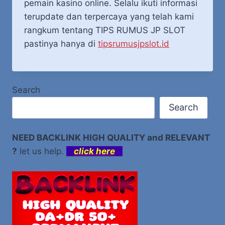
pemain kasino online. Selalu ikuti informasi
terupdate dan terpercaya yang telah kami
rangkum tentang TIPS RUMUS JP SLOT
pastinya hanya di
tipsrumusjpslot.id
Search
Search
NEED BACKLINK HIGH QUALITY and RELEVANT
?
let us help.
click here