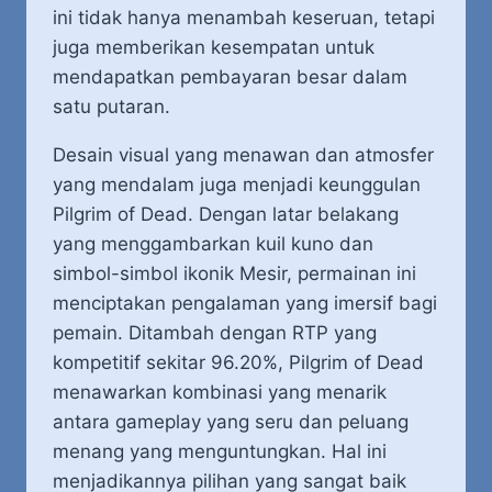
ini tidak hanya menambah keseruan, tetapi
juga memberikan kesempatan untuk
mendapatkan pembayaran besar dalam
satu putaran.
Desain visual yang menawan dan atmosfer
yang mendalam juga menjadi keunggulan
Pilgrim of Dead. Dengan latar belakang
yang menggambarkan kuil kuno dan
simbol-simbol ikonik Mesir, permainan ini
menciptakan pengalaman yang imersif bagi
pemain. Ditambah dengan RTP yang
kompetitif sekitar 96.20%, Pilgrim of Dead
menawarkan kombinasi yang menarik
antara gameplay yang seru dan peluang
menang yang menguntungkan. Hal ini
menjadikannya pilihan yang sangat baik