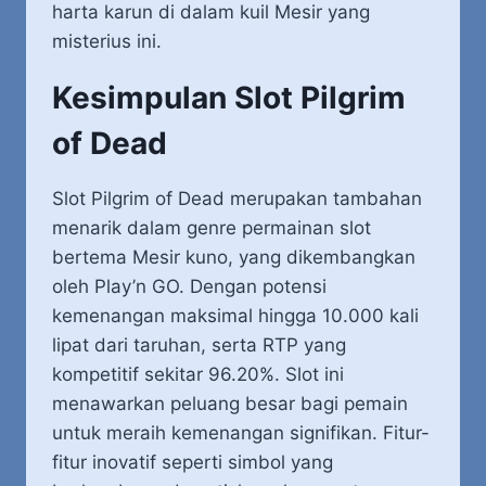
harta karun di dalam kuil Mesir yang
misterius ini.
Kesimpulan Slot Pilgrim
of Dead
Slot Pilgrim of Dead merupakan tambahan
menarik dalam genre permainan slot
bertema Mesir kuno, yang dikembangkan
oleh Play’n GO. Dengan potensi
kemenangan maksimal hingga 10.000 kali
lipat dari taruhan, serta RTP yang
kompetitif sekitar 96.20%. Slot ini
menawarkan peluang besar bagi pemain
untuk meraih kemenangan signifikan. Fitur-
fitur inovatif seperti simbol yang