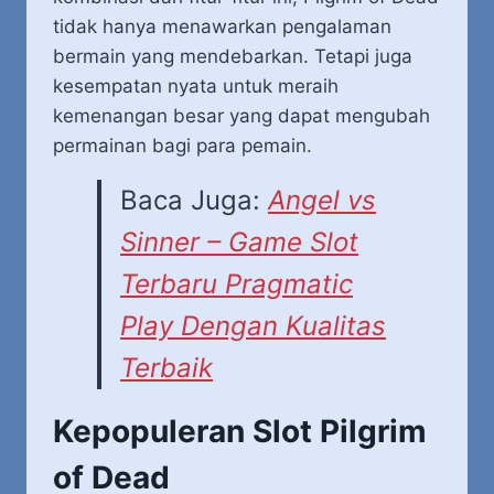
tidak hanya menawarkan pengalaman
bermain yang mendebarkan. Tetapi juga
kesempatan nyata untuk meraih
kemenangan besar yang dapat mengubah
permainan bagi para pemain.
Baca Juga:
Angel vs
Sinner – Game Slot
Terbaru Pragmatic
Play Dengan Kualitas
Terbaik
Kepopuleran Slot Pilgrim
of Dead