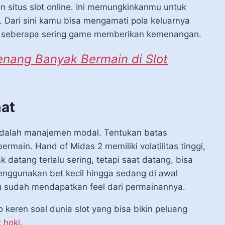
situs slot online. Ini memungkinkanmu untuk
g. Dari sini kamu bisa mengamati pola keluarnya
dan seberapa sering game memberikan kemenangan.
enang Banyak Bermain di Slot
at
 adalah manajemen modal. Tentukan batas
main. Hand of Midas 2 memiliki volatilitas tinggi,
datang terlalu sering, tetapi saat datang, bisa
nggunakan bet kecil hingga sedang di awal
mu sudah mendapatkan feel dari permainannya.
fo keren soal dunia slot yang bisa bikin peluang
 hoki
.