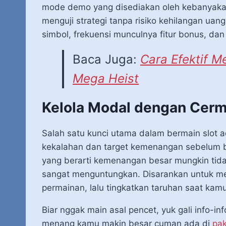
mode demo yang disediakan oleh kebanyakan 
menguji strategi tanpa risiko kehilangan uan
simbol, frekuensi munculnya fitur bonus, 
Baca Juga:
Cara Efektif M
Mega Heist
Kelola Modal dengan Cerm
Salah satu kunci utama dalam bermain slot
kekalahan dan target kemenangan sebelum ber
yang berarti kemenangan besar mungkin tidak 
sangat menguntungkan. Disarankan untuk me
permainan, lalu tingkatkan taruhan saat ka
Biar nggak main asal pencet, yuk gali info-in
menang kamu makin besar cuman ada di
pak