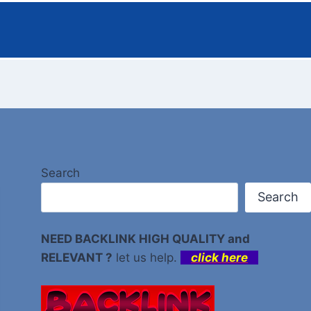
Search
Search
NEED BACKLINK HIGH QUALITY and
RELEVANT ?
let us help.
click here