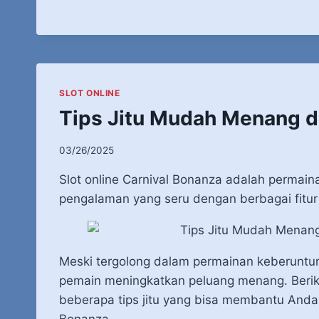
SLOT ONLINE
Tips Jitu Mudah Menang di
03/26/2025
Slot online Carnival Bonanza adalah perma
pengalaman yang seru dengan berbagai fitur
Meski tergolong dalam permainan keberuntu
pemain meningkatkan peluang menang. Beri
beberapa tips jitu yang bisa membantu Anda