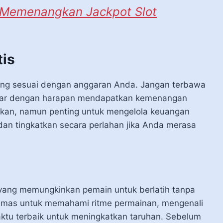
 Memenangkan Jackpot Slot
tis
ang sesuai dengan anggaran Anda. Jangan terbawa
besar dengan harapan mendapatkan kemenangan
kkan, namun penting untuk mengelola keuangan
 dan tingkatkan secara perlahan jika Anda merasa
ang memungkinkan pemain untuk berlatih tanpa
emas untuk memahami ritme permainan, mengenali
tu terbaik untuk meningkatkan taruhan. Sebelum