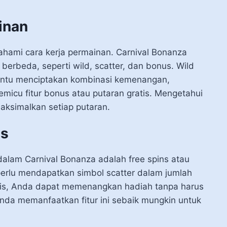
inan
hami cara kerja permainan. Carnival Bonanza
berbeda, seperti wild, scatter, dan bonus. Wild
antu menciptakan kombinasi kemenangan,
micu fitur bonus atau putaran gratis. Mengetahui
ksimalkan setiap putaran.
ns
dalam Carnival Bonanza adalah free spins atau
 perlu mendapatkan simbol scatter dalam jumlah
atis, Anda dapat memenangkan hadiah tanpa harus
da memanfaatkan fitur ini sebaik mungkin untuk