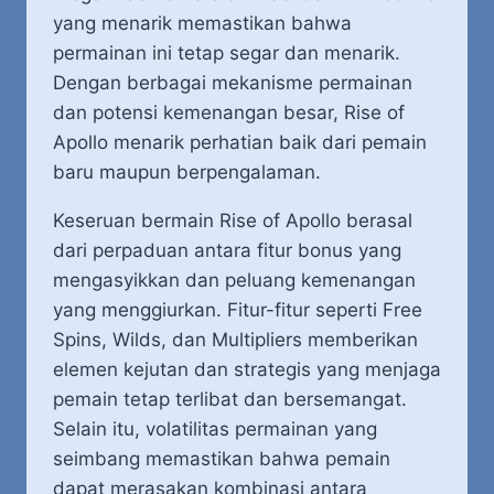
yang menarik memastikan bahwa
permainan ini tetap segar dan menarik.
Dengan berbagai mekanisme permainan
dan potensi kemenangan besar, Rise of
Apollo menarik perhatian baik dari pemain
baru maupun berpengalaman.
Keseruan bermain Rise of Apollo berasal
dari perpaduan antara fitur bonus yang
mengasyikkan dan peluang kemenangan
yang menggiurkan. Fitur-fitur seperti Free
Spins, Wilds, dan Multipliers memberikan
elemen kejutan dan strategis yang menjaga
pemain tetap terlibat dan bersemangat.
Selain itu, volatilitas permainan yang
seimbang memastikan bahwa pemain
dapat merasakan kombinasi antara