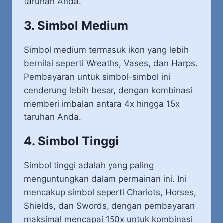
taruhan Anda.
3. Simbol Medium
Simbol medium termasuk ikon yang lebih
bernilai seperti Wreaths, Vases, dan Harps.
Pembayaran untuk simbol-simbol ini
cenderung lebih besar, dengan kombinasi
memberi imbalan antara 4x hingga 15x
taruhan Anda.
4. Simbol Tinggi
Simbol tinggi adalah yang paling
menguntungkan dalam permainan ini. Ini
mencakup simbol seperti Chariots, Horses,
Shields, dan Swords, dengan pembayaran
maksimal mencapai 150x untuk kombinasi