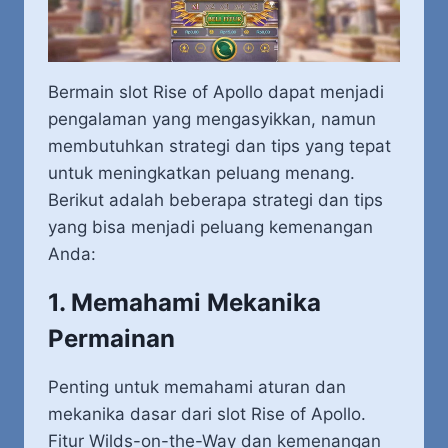
Bermain slot Rise of Apollo dapat menjadi
pengalaman yang mengasyikkan, namun
membutuhkan strategi dan tips yang tepat
untuk meningkatkan peluang menang.
Berikut adalah beberapa strategi dan tips
yang bisa menjadi peluang kemenangan
Anda:
1. Memahami Mekanika
Permainan
Penting untuk memahami aturan dan
mekanika dasar dari slot Rise of Apollo.
Fitur Wilds-on-the-Way dan kemenangan