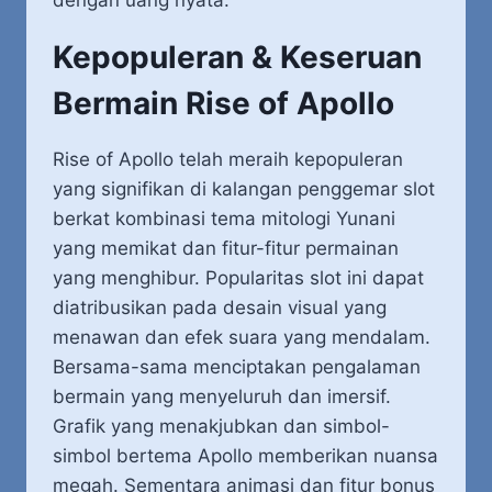
Kepopuleran & Keseruan
Bermain Rise of Apollo
Rise of Apollo telah meraih kepopuleran
yang signifikan di kalangan penggemar slot
berkat kombinasi tema mitologi Yunani
yang memikat dan fitur-fitur permainan
yang menghibur. Popularitas slot ini dapat
diatribusikan pada desain visual yang
menawan dan efek suara yang mendalam.
Bersama-sama menciptakan pengalaman
bermain yang menyeluruh dan imersif.
Grafik yang menakjubkan dan simbol-
simbol bertema Apollo memberikan nuansa
megah. Sementara animasi dan fitur bonus