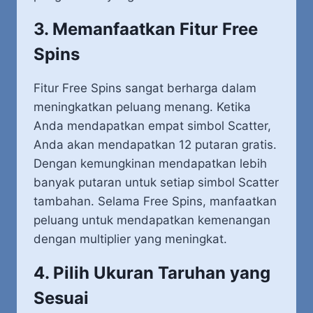
3. Memanfaatkan Fitur Free
Spins
Fitur Free Spins sangat berharga dalam
meningkatkan peluang menang. Ketika
Anda mendapatkan empat simbol Scatter,
Anda akan mendapatkan 12 putaran gratis.
Dengan kemungkinan mendapatkan lebih
banyak putaran untuk setiap simbol Scatter
tambahan. Selama Free Spins, manfaatkan
peluang untuk mendapatkan kemenangan
dengan multiplier yang meningkat.
4. Pilih Ukuran Taruhan yang
Sesuai