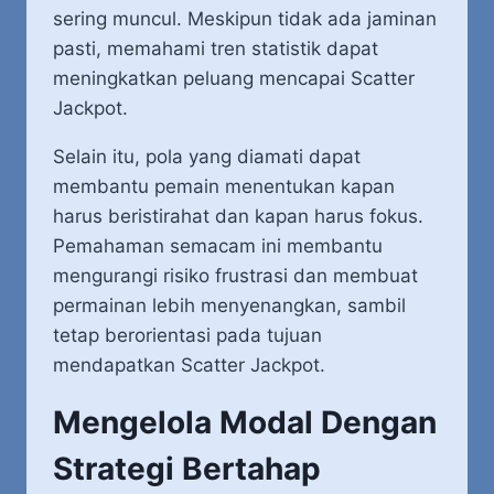
sering muncul. Meskipun tidak ada jaminan
pasti, memahami tren statistik dapat
meningkatkan peluang mencapai Scatter
Jackpot.
Selain itu, pola yang diamati dapat
membantu pemain menentukan kapan
harus beristirahat dan kapan harus fokus.
Pemahaman semacam ini membantu
mengurangi risiko frustrasi dan membuat
permainan lebih menyenangkan, sambil
tetap berorientasi pada tujuan
mendapatkan Scatter Jackpot.
Mengelola Modal Dengan
Strategi Bertahap