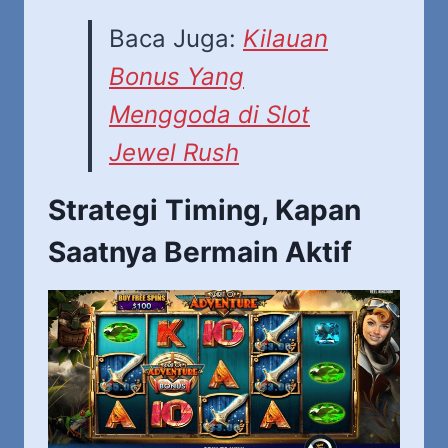
Baca Juga:
Kilauan
Bonus Yang
Menggoda di Slot
Jewel Rush
Strategi Timing, Kapan
Saatnya Bermain Aktif