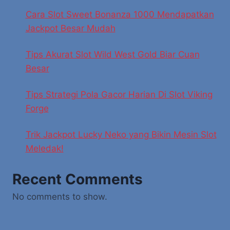
Recent Posts
Strategi Jitu Slot Bomb Runner Supaya
Scatter Cepat Muncul
Cara Slot Sweet Bonanza 1000 Mendapatkan
Jackpot Besar Mudah
Tips Akurat Slot Wild West Gold Biar Cuan
Besar
Tips Strategi Pola Gacor Harian Di Slot Viking
Forge
Trik Jackpot Lucky Neko yang Bikin Mesin Slot