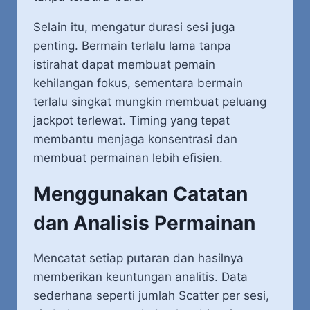
Selain itu, mengatur durasi sesi juga
penting. Bermain terlalu lama tanpa
istirahat dapat membuat pemain
kehilangan fokus, sementara bermain
terlalu singkat mungkin membuat peluang
jackpot terlewat. Timing yang tepat
membantu menjaga konsentrasi dan
membuat permainan lebih efisien.
Menggunakan Catatan
dan Analisis Permainan
Mencatat setiap putaran dan hasilnya
memberikan keuntungan analitis. Data
sederhana seperti jumlah Scatter per sesi,