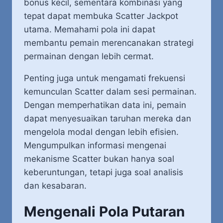
bonus kecil, sementara kombinasi yang
tepat dapat membuka Scatter Jackpot
utama. Memahami pola ini dapat
membantu pemain merencanakan strategi
permainan dengan lebih cermat.
Penting juga untuk mengamati frekuensi
kemunculan Scatter dalam sesi permainan.
Dengan memperhatikan data ini, pemain
dapat menyesuaikan taruhan mereka dan
mengelola modal dengan lebih efisien.
Mengumpulkan informasi mengenai
mekanisme Scatter bukan hanya soal
keberuntungan, tetapi juga soal analisis
dan kesabaran.
Mengenali Pola Putaran