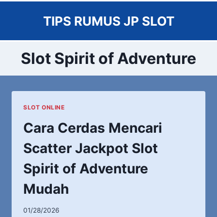
Skip
TIPS RUMUS JP SLOT
to
content
Slot Spirit of Adventure
SLOT ONLINE
Cara Cerdas Mencari
Scatter Jackpot Slot
Spirit of Adventure
Mudah
01/28/2026