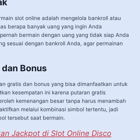
ak
rmain slot online adalah mengelola bankroll atau
tas berapa banyak uang yang ingin Anda
 pernah bermain dengan uang yang tidak siap Anda
ang sesuai dengan bankroll Anda, agar permainan
s dan Bonus
an gratis dan bonus yang bisa dimanfaatkan untuk
an kesempatan ini karena putaran gratis
eroleh kemenangan besar tanpa harus menambah
iaktifkan melalui kombinasi simbol tertentu, jadi
bol tersebut saat bermain.
n Jackpot di Slot Online Disco