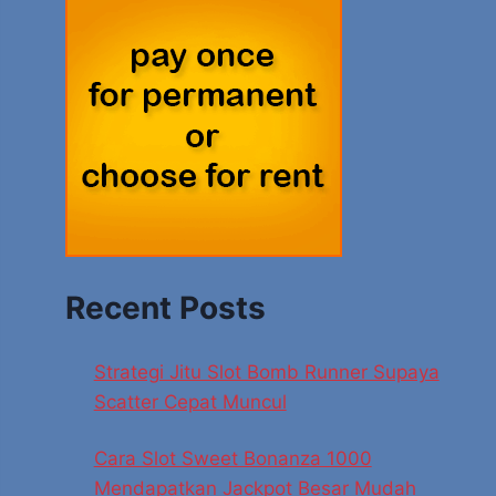
Recent Posts
Strategi Jitu Slot Bomb Runner Supaya
Scatter Cepat Muncul
Cara Slot Sweet Bonanza 1000
Mendapatkan Jackpot Besar Mudah