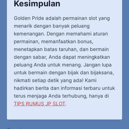
Kesimpulan
Golden Pride adalah permainan slot yang
menarik dengan banyak peluang
kemenangan. Dengan memahami aturan
permainan, memanfaatkan bonus,
menetapkan batas taruhan, dan bermain
dengan sabar, Anda dapat meningkatkan
peluang Anda untuk menang. Jangan lupa
untuk bermain dengan bijak dan bijaksana,
nikmati setiap detik yang ada! Kami
hadirkan berita dan informasi terbaru untuk
terus menjaga Anda terhubung, hanya di
TIPS RUMUS JP SLOT
.