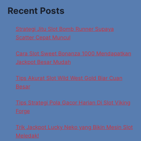
Recent Posts
Strategi Jitu Slot Bomb Runner Supaya
Scatter Cepat Muncul
Cara Slot Sweet Bonanza 1000 Mendapatkan
Jackpot Besar Mudah
Tips Akurat Slot Wild West Gold Biar Cuan
Besar
Tips Strategi Pola Gacor Harian Di Slot Viking
Forge
Trik Jackpot Lucky Neko yang Bikin Mesin Slot
Meledak!