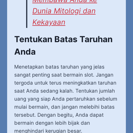
Dunia Mitologi dan
Kekayaan
Tentukan Batas Taruhan
Anda
Menetapkan batas taruhan yang jelas
sangat penting saat bermain slot. Jangan
tergoda untuk terus meningkatkan taruhan
saat Anda sedang kalah. Tentukan jumlah
uang yang siap Anda pertaruhkan sebelum
mulai bermain, dan jangan melebihi batas
tersebut. Dengan begitu, Anda dapat
bermain dengan lebih bijak dan
menghindari kerugian besar.