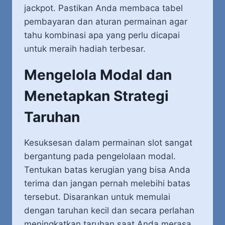
jackpot. Pastikan Anda membaca tabel
pembayaran dan aturan permainan agar
tahu kombinasi apa yang perlu dicapai
untuk meraih hadiah terbesar.
Mengelola Modal dan
Menetapkan Strategi
Taruhan
Kesuksesan dalam permainan slot sangat
bergantung pada pengelolaan modal.
Tentukan batas kerugian yang bisa Anda
terima dan jangan pernah melebihi batas
tersebut. Disarankan untuk memulai
dengan taruhan kecil dan secara perlahan
meningkatkan taruhan saat Anda merasa