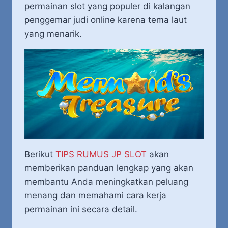
permainan slot yang populer di kalangan
penggemar judi online karena tema laut
yang menarik.
Berikut
TIPS RUMUS JP SLOT
akan
memberikan panduan lengkap yang akan
membantu Anda meningkatkan peluang
menang dan memahami cara kerja
permainan ini secara detail.