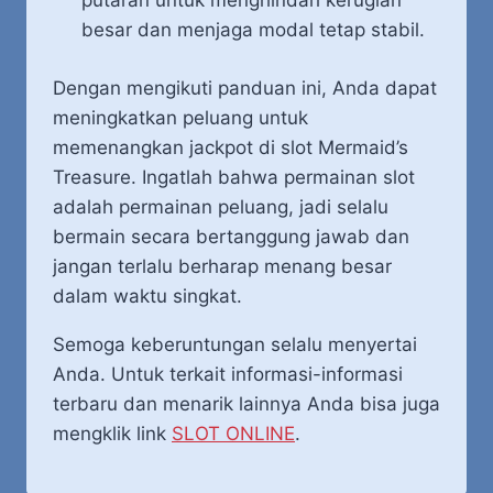
putaran untuk menghindari kerugian
besar dan menjaga modal tetap stabil.
Dengan mengikuti panduan ini, Anda dapat
meningkatkan peluang untuk
memenangkan jackpot di slot Mermaid’s
Treasure. Ingatlah bahwa permainan slot
adalah permainan peluang, jadi selalu
bermain secara bertanggung jawab dan
jangan terlalu berharap menang besar
dalam waktu singkat.
Semoga keberuntungan selalu menyertai
Anda. Untuk terkait informasi-informasi
terbaru dan menarik lainnya Anda bisa juga
mengklik link
SLOT ONLINE
.