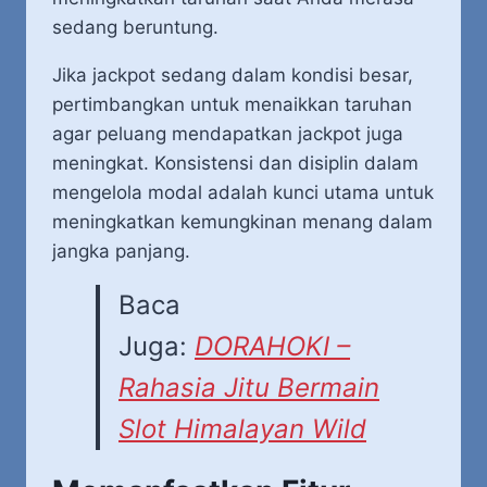
sedang beruntung.
Jika jackpot sedang dalam kondisi besar,
pertimbangkan untuk menaikkan taruhan
agar peluang mendapatkan jackpot juga
meningkat. Konsistensi dan disiplin dalam
mengelola modal adalah kunci utama untuk
meningkatkan kemungkinan menang dalam
jangka panjang.
Baca
Juga:
DORAHOKI –
Rahasia Jitu Bermain
Slot Himalayan Wild