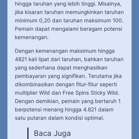
hingga taruhan yang lebih tinggi. Misalnya,
jika kisaran taruhan memungkinkan taruhan
minimum 0,20 dan taruhan maksimum 100.
Pemain dapat mengalami beragam potensi
kemenangan.
Dengan kemenangan maksimum hingga
4821 kali lipat dari taruhan, bahkan taruhan
yang sederhana dapat menghasilkan
pembayaran yang signifikan. Terutama jika
dikombinasikan dengan fitur-fitur seperti
multiplier Wild dan Free Spins Sticky Wild.
Dengan demikian, pemain yang bertaruh 1
berpotensi menang hingga 4.821 dalam
satu putaran dalam kondisi optimal.
Baca Juga