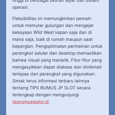
tinggi di berbagai ukuran layar dan sistem
operasi.
Fleksibilitas ini memungkinkan pemain
untuk memutar gulungan dan mengejar
kekayaan Wild West kapan saja dan di
mana saja, baik di rumah maupun saat
bepergian. Pengoptimalan permainan untuk
perangkat seluler dan desktop memastikan
bahwa visual yang menarik. Fitur-fitur yang
mengasyikkan dapat diakses dan dinikmati
terlepas dari perangkat yang digunakan.
Simak terus informasi terbaru lainnya
tentang TIPS RUMUS JP SLOT secara
terlengkap dengan mengunjungi
tipsrumusjpslot.id
.