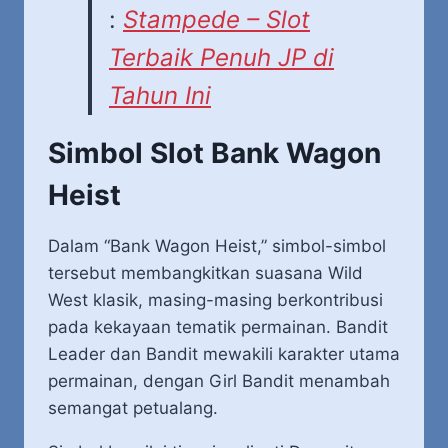
:
Stampede – Slot
Terbaik Penuh JP di
Tahun Ini
Simbol Slot Bank Wagon
Heist
Dalam “Bank Wagon Heist,” simbol-simbol
tersebut membangkitkan suasana Wild
West klasik, masing-masing berkontribusi
pada kekayaan tematik permainan. Bandit
Leader dan Bandit mewakili karakter utama
permainan, dengan Girl Bandit menambah
semangat petualang.