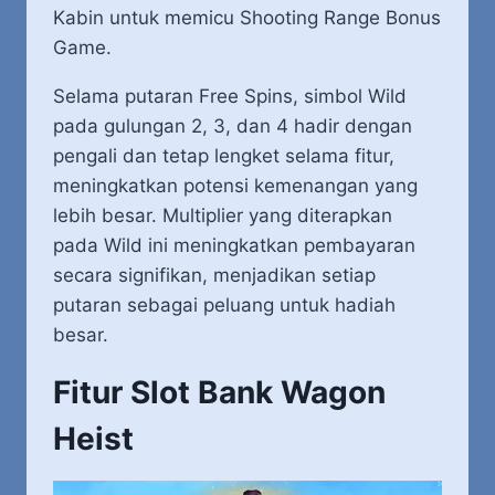
Kabin untuk memicu Shooting Range Bonus
Game.
Selama putaran Free Spins, simbol Wild
pada gulungan 2, 3, dan 4 hadir dengan
pengali dan tetap lengket selama fitur,
meningkatkan potensi kemenangan yang
lebih besar. Multiplier yang diterapkan
pada Wild ini meningkatkan pembayaran
secara signifikan, menjadikan setiap
putaran sebagai peluang untuk hadiah
besar.
Fitur Slot Bank Wagon
Heist