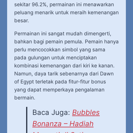
sekitar 96.2%, permainan ini menawarkan
peluang menarik untuk meraih kemenangan
besar.
Permainan ini sangat mudah dimengerti,
bahkan bagi pemain pemula. Pemain hanya
perlu mencocokkan simbol yang sama
pada gulungan untuk menciptakan
kombinasi kemenangan dari kiri ke kanan.
Namun, daya tarik sebenarnya dari Dawn
of Egypt terletak pada fitur-fitur bonus
yang dapat memperkaya pengalaman
bermain.
Baca Juga:
Bubbles
Bonanza – Hadiah