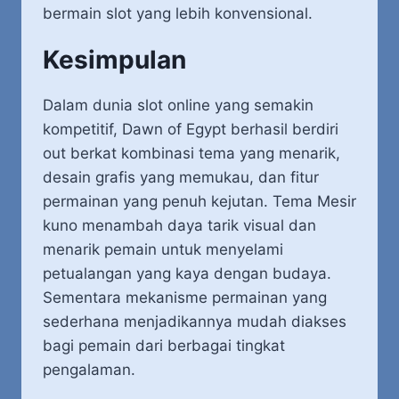
bermain slot yang lebih konvensional.
Kesimpulan
​Dalam dunia slot online yang semakin
kompetitif, Dawn of Egypt berhasil berdiri
out berkat kombinasi tema yang menarik,
desain grafis yang memukau, dan fitur
permainan yang penuh kejutan.​ Tema Mesir
kuno menambah daya tarik visual dan
menarik pemain untuk menyelami
petualangan yang kaya dengan budaya.
Sementara mekanisme permainan yang
sederhana menjadikannya mudah diakses
bagi pemain dari berbagai tingkat
pengalaman.