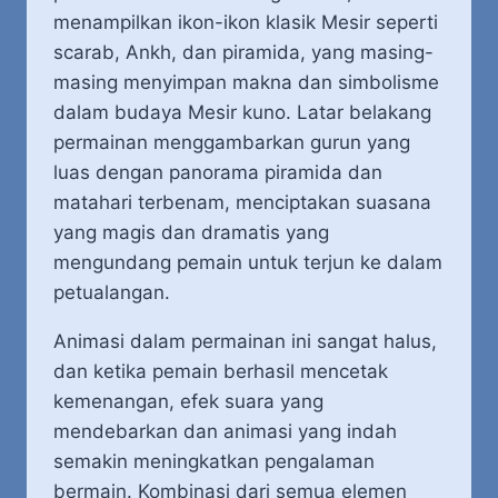
menampilkan ikon-ikon klasik Mesir seperti
scarab, Ankh, dan piramida, yang masing-
masing menyimpan makna dan simbolisme
dalam budaya Mesir kuno. Latar belakang
permainan menggambarkan gurun yang
luas dengan panorama piramida dan
matahari terbenam, menciptakan suasana
yang magis dan dramatis yang
mengundang pemain untuk terjun ke dalam
petualangan.
Animasi dalam permainan ini sangat halus,
dan ketika pemain berhasil mencetak
kemenangan, efek suara yang
mendebarkan dan animasi yang indah
semakin meningkatkan pengalaman
bermain. Kombinasi dari semua elemen