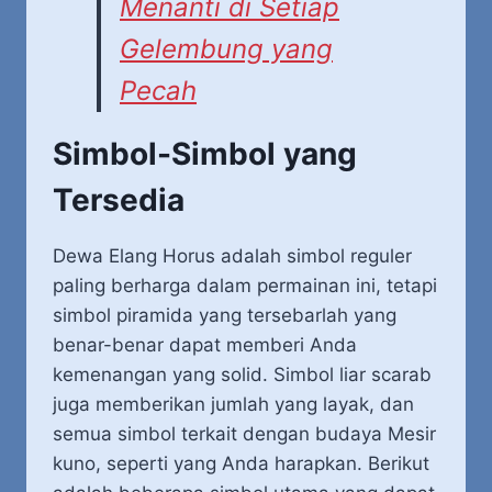
Menanti di Setiap
Gelembung yang
Pecah
Simbol-Simbol yang
Tersedia
Dewa Elang Horus adalah simbol reguler
paling berharga dalam permainan ini, tetapi
simbol piramida yang tersebarlah yang
benar-benar dapat memberi Anda
kemenangan yang solid. Simbol liar scarab
juga memberikan jumlah yang layak, dan
semua simbol terkait dengan budaya Mesir
kuno, seperti yang Anda harapkan. Berikut