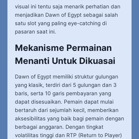
visual ini tentu saja menarik perhatian dan
menjadikan Dawn of Egypt sebagai salah
satu slot yang paling eye-catching di
pasaran saat ini.
Mekanisme Permainan
Menanti Untuk Dikuasai
Dawn of Egypt memiliki struktur gulungan
yang klasik, terdiri dari 5 gulungan dan 3
baris, serta 10 garis pembayaran yang
dapat disesuaikan. Pemain dapat mulai
bertaruh dari sejumlah kecil, memberikan
aksesibilitas yang baik bagi pemain dengan
berbagai anggaran. Dengan tingkat
volatilitas tinggi dan RTP (Return to Player)