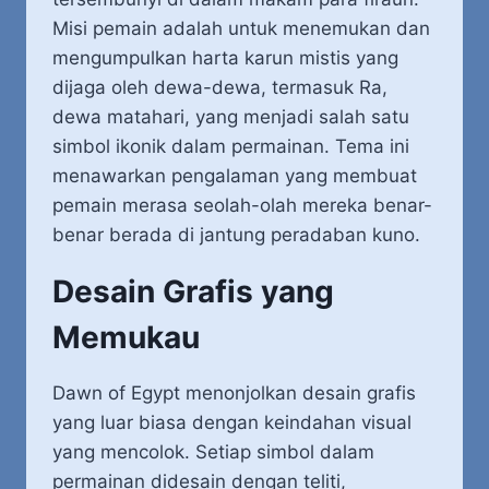
Misi pemain adalah untuk menemukan dan
mengumpulkan harta karun mistis yang
dijaga oleh dewa-dewa, termasuk Ra,
dewa matahari, yang menjadi salah satu
simbol ikonik dalam permainan. Tema ini
menawarkan pengalaman yang membuat
pemain merasa seolah-olah mereka benar-
benar berada di jantung peradaban kuno.
Desain Grafis yang
Memukau
Dawn of Egypt menonjolkan desain grafis
yang luar biasa dengan keindahan visual
yang mencolok. Setiap simbol dalam
permainan didesain dengan teliti,