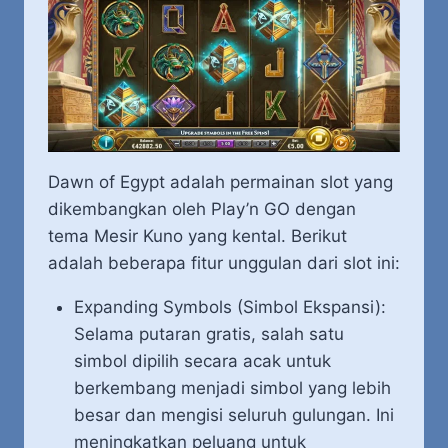
Dawn of Egypt adalah permainan slot yang
dikembangkan oleh Play’n GO dengan
tema Mesir Kuno yang kental. Berikut
adalah beberapa fitur unggulan dari slot ini:
Expanding Symbols (Simbol Ekspansi):
Selama putaran gratis, salah satu
simbol dipilih secara acak untuk
berkembang menjadi simbol yang lebih
besar dan mengisi seluruh gulungan. Ini
meningkatkan peluang untuk