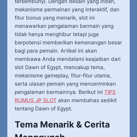
tersembunyi. Dengan desain yang indah,
mekanisme permainan yang interaktif, dan
fitur bonus yang menarik, slot ini
menawarkan pengalaman bermain yang
tidak hanya menghibur tetapi juga
berpotensi memberikan kemenangan besar
bagi para pemain. Artikel ini akan
membawa Anda mendalami keajaiban dari
slot Dawn of Egypt, mencakup tema,
mekanisme gameplay, fitur-fitur utama,
serta ulasan pemain yang mencerminkan
pengalaman bermainnya. Berikut ini
TIPS
RUMUS JP SLOT
akan membahas sedikit
tentang Dawn of Egypt.
Tema Menarik & Cerita