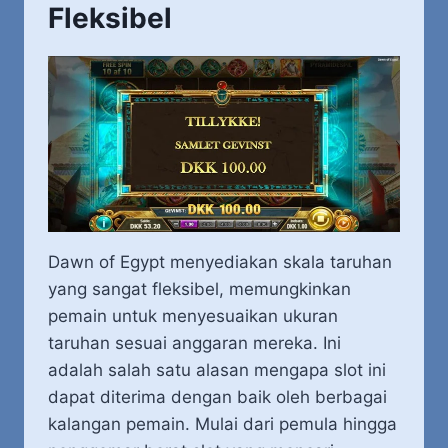
Fleksibel
Dawn of Egypt menyediakan skala taruhan
yang sangat fleksibel, memungkinkan
pemain untuk menyesuaikan ukuran
taruhan sesuai anggaran mereka. Ini
adalah salah satu alasan mengapa slot ini
dapat diterima dengan baik oleh berbagai
kalangan pemain. Mulai dari pemula hingga