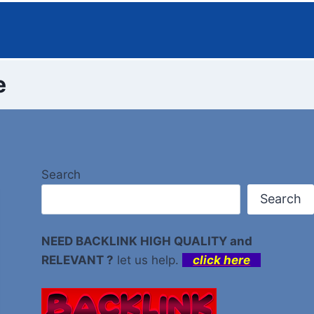
e
Search
Search
NEED BACKLINK HIGH QUALITY and
RELEVANT ?
let us help.
click here