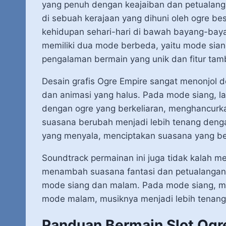
yang penuh dengan keajaiban dan petualang
di sebuah kerajaan yang dihuni oleh ogre b
kehidupan sehari-hari di bawah bayang-baya
memiliki dua mode berbeda, yaitu mode si
pengalaman bermain yang unik dan fitur ta
Desain grafis Ogre Empire sangat menonjol
dan animasi yang halus. Pada mode siang, l
dengan ogre yang berkeliaran, menghancur
suasana berubah menjadi lebih tenang deng
yang menyala, menciptakan suasana yang b
Soundtrack permainan ini juga tidak kalah m
menambah suasana fantasi dan petualangan
mode siang dan malam. Pada mode siang, mus
mode malam, musiknya menjadi lebih tenang 
Panduan Bermain Slot Ogr