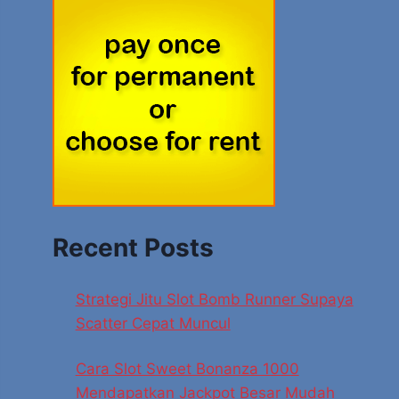
Recent Posts
Strategi Jitu Slot Bomb Runner Supaya
Scatter Cepat Muncul
Cara Slot Sweet Bonanza 1000
Mendapatkan Jackpot Besar Mudah