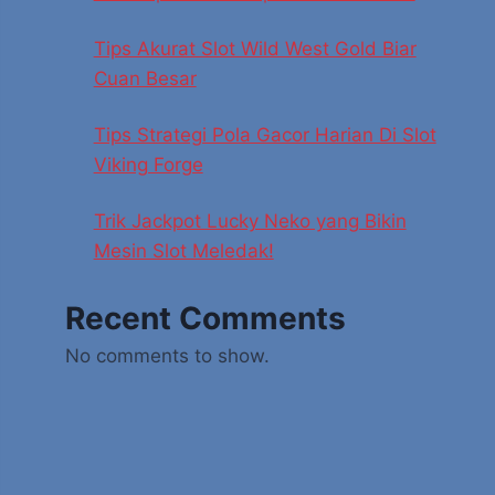
Tips Akurat Slot Wild West Gold Biar
Cuan Besar
Tips Strategi Pola Gacor Harian Di Slot
Viking Forge
Trik Jackpot Lucky Neko yang Bikin
Mesin Slot Meledak!
Recent Comments
No comments to show.