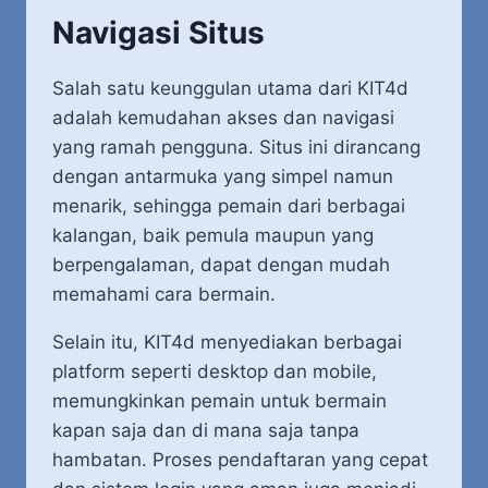
Navigasi Situs
Salah satu keunggulan utama dari KIT4d
adalah kemudahan akses dan navigasi
yang ramah pengguna. Situs ini dirancang
dengan antarmuka yang simpel namun
menarik, sehingga pemain dari berbagai
kalangan, baik pemula maupun yang
berpengalaman, dapat dengan mudah
memahami cara bermain.
Selain itu, KIT4d menyediakan berbagai
platform seperti desktop dan mobile,
memungkinkan pemain untuk bermain
kapan saja dan di mana saja tanpa
hambatan. Proses pendaftaran yang cepat