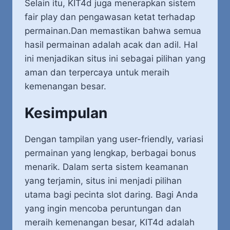
Selain itu, KIT4d juga menerapkan sistem
fair play dan pengawasan ketat terhadap
permainan.Dan memastikan bahwa semua
hasil permainan adalah acak dan adil. Hal
ini menjadikan situs ini sebagai pilihan yang
aman dan terpercaya untuk meraih
kemenangan besar.
Kesimpulan
Dengan tampilan yang user-friendly, variasi
permainan yang lengkap, berbagai bonus
menarik. Dalam serta sistem keamanan
yang terjamin, situs ini menjadi pilihan
utama bagi pecinta slot daring. Bagi Anda
yang ingin mencoba peruntungan dan
meraih kemenangan besar, KIT4d adalah