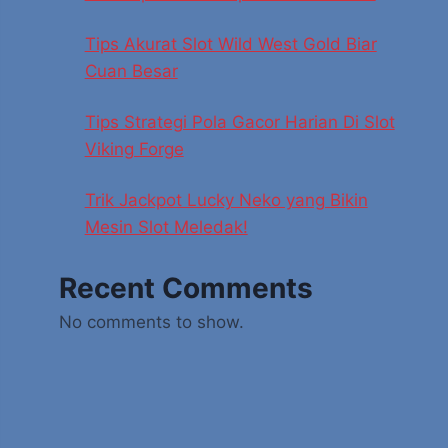
Tips Akurat Slot Wild West Gold Biar
Cuan Besar
Tips Strategi Pola Gacor Harian Di Slot
Viking Forge
Trik Jackpot Lucky Neko yang Bikin
Mesin Slot Meledak!
Recent Comments
No comments to show.