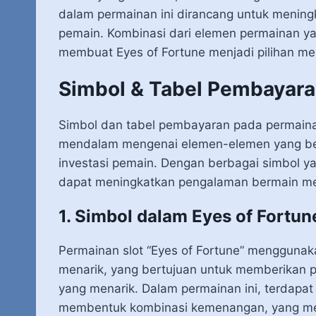
dalam permainan ini dirancang untuk menin
pemain. ​Kombinasi dari elemen permainan y
membuat Eyes of Fortune menjadi pilihan me
Simbol & Tabel Pembayara
Simbol dan tabel pembayaran pada permain
mendalam mengenai elemen-elemen yang ber
investasi pemain. Dengan berbagai simbol y
dapat meningkatkan pengalaman bermain me
1. Simbol dalam Eyes of Fortun
Permainan slot “Eyes of Fortune” menggunak
menarik, yang bertujuan untuk memberikan 
yang menarik. Dalam permainan ini, terdapat
membentuk kombinasi kemenangan, yang merup