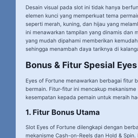
Desain visual pada slot ini tidak hanya berfu
elemen kunci yang memperkuat tema perma
seperti merah, kuning, dan hijau yang me
ini menawarkan tampilan yang dinamis dan 
yang mudah dipahami memberikan kemudah
sehingga menambah daya tariknya di kalanga
Bonus & Fitur Spesial Eyes
Eyes of Fortune menawarkan berbagai fitur
bermain. Fitur-fitur ini mencakup mekanism
kesempatan kepada pemain untuk meraih ha
1. Fitur Bonus Utama
Slot Eyes of Fortune dilengkapi dengan berb
mekanisme Cash-on-Reels dan Hold & Spin. F