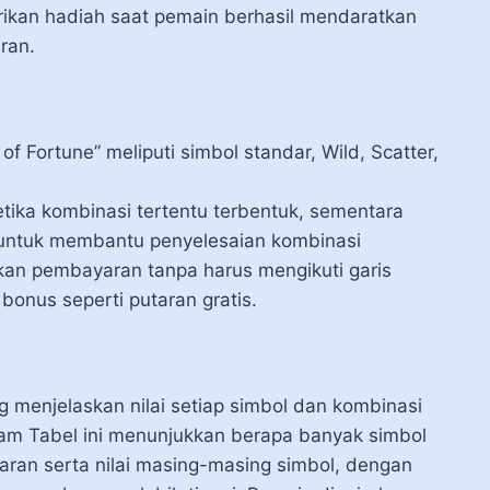
ikan hadiah saat pemain berhasil mendaratkan
ran.
of Fortune” meliputi simbol standar, Wild, Scatter,
ika kombinasi tertentu terbentuk, sementara
 untuk membantu penyelesaian kombinasi
an pembayaran tanpa harus mengikuti garis
bonus seperti putaran gratis.
 menjelaskan nilai setiap simbol dan kombinasi
am Tabel ini menunjukkan berapa banyak simbol
ran serta nilai masing-masing simbol, dengan