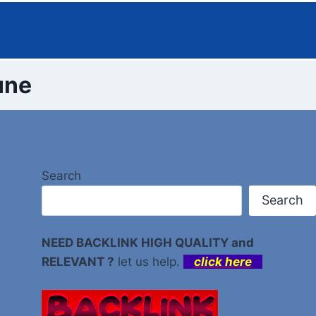
une
Search
Search
NEED BACKLINK HIGH QUALITY and
RELEVANT ?
let us help.
click here