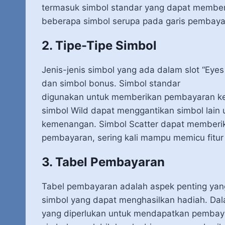
termasuk simbol standar yang dapat member
beberapa simbol serupa pada garis pembaya
2. Tipe-Tipe Simbol
Jenis-jenis simbol yang ada dalam slot “Eyes 
dan simbol bonus. Simbol standar
digunakan untuk memberikan pembayaran ket
simbol Wild dapat menggantikan simbol lain
kemenangan. Simbol Scatter dapat memberik
pembayaran, sering kali mampu memicu fitur 
3. Tabel Pembayaran
Tabel pembayaran adalah aspek penting yang
simbol yang dapat menghasilkan hadiah. Dal
yang diperlukan untuk mendapatkan pembaya