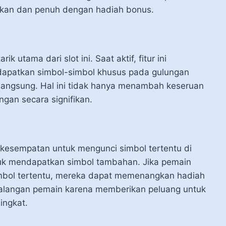
kkan dan penuh dengan hadiah bonus.
k utama dari slot ini. Saat aktif, fitur ini
apatkan simbol-simbol khusus pada gulungan
langsung. Hal ini tidak hanya menambah keseruan
gan secara signifikan.
esempatan untuk mengunci simbol tertentu di
uk mendapatkan simbol tambahan. Jika pemain
imbol tertentu, mereka dapat memenangkan hadiah
di kalangan pemain karena memberikan peluang untuk
ingkat.