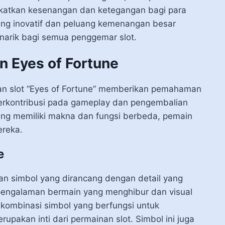
gkatkan kesenangan dan ketegangan bagi para
ang inovatif dan peluang kemenangan besar
narik bagi semua penggemar slot.​
n Eyes of Fortune
an slot “Eyes of Fortune” memberikan pemahaman
kontribusi pada gameplay dan pengembalian
ang memiliki makna dan fungsi berbeda, pemain
reka.
e
an simbol yang dirancang dengan detail yang
pengalaman bermain yang menghibur dan visual
 kombinasi simbol yang berfungsi untuk
akan inti dari permainan slot. Simbol ini juga