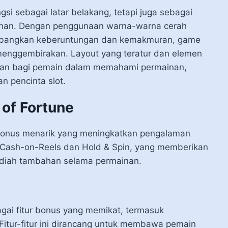
ngsi sebagai latar belakang, tetapi juga sebagai
inan. Dengan penggunaan warna-warna cerah
lambangkan keberuntungan dan kemakmuran, game
menggembirakan. Layout yang teratur dan elemen
an bagi pemain dalam memahami permainan,
n pencinta slot.
 of Fortune
 bonus menarik yang meningkatkan pengalaman
e Cash-on-Reels dan Hold & Spin, yang memberikan
diah tambahan selama permainan.
agai fitur bonus yang memikat, termasuk
itur-fitur ini dirancang untuk membawa pemain