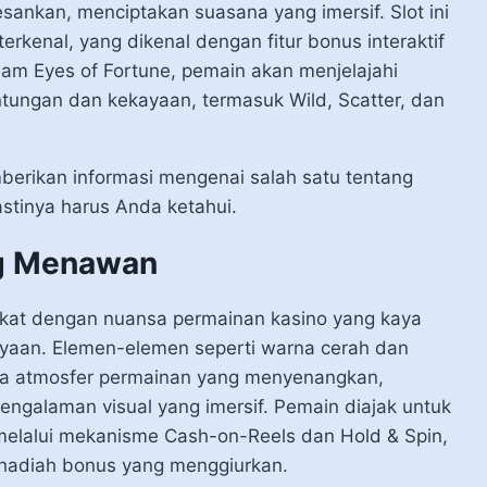
sankan, menciptakan suasana yang imersif. Slot ini
terkenal, yang dikenal dengan fitur bonus interaktif
am Eyes of Fortune, pemain akan menjelajahi
ntungan dan kekayaan, termasuk Wild, Scatter, dan
erikan informasi mengenai salah satu tentang
astinya harus Anda ketahui.
ng Menawan
kat dengan nuansa permainan kasino yang kaya
yaan.​ Elemen-elemen seperti warna cerah dan
ada atmosfer permainan yang menyenangkan,
ngalaman visual yang imersif. Pemain diajak untuk
melalui mekanisme Cash-on-Reels dan Hold & Spin,
 hadiah bonus yang menggiurkan.