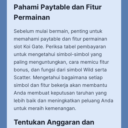
Pahami Paytable dan Fitur
Permainan
Sebelum mulai bermain, penting untuk
memahami paytable dan fitur permainan
slot Koi Gate. Periksa tabel pembayaran
untuk mengetahui simbol-simbol yang
paling menguntungkan, cara memicu fitur
bonus, dan fungsi dari simbol Wild serta
Scatter. Mengetahui bagaimana setiap
simbol dan fitur bekerja akan membantu
Anda membuat keputusan taruhan yang
lebih baik dan meningkatkan peluang Anda
untuk meraih kemenangan.
Tentukan Anggaran dan