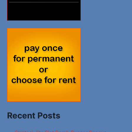
Recent Posts