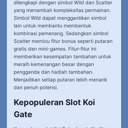
dilengkapi dengan simbol Wild dan Scatter
yang menambah kompleksitas permainan.
Simbol Wild dapat menggantikan simbol
lain untuk membantu membentuk
kombinasi pemenang. Sedangkan simbol
Scatter memicu fitur bonus seperti putaran
gratis dan mini-games. Fitur-fitur ini
memberikan kesempatan tambahan untuk
meraih kemenangan besar dengan
pengganda dan hadiah tambahan.
Menjadikan setiap putaran lebih menarik
dan penuh potensi.
Kepopuleran Slot Koi
Gate