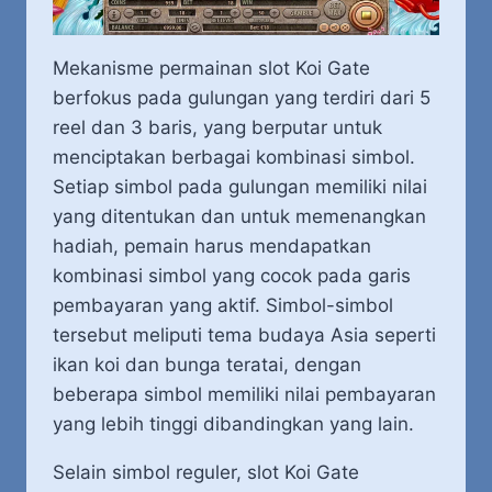
Mekanisme permainan slot Koi Gate
berfokus pada gulungan yang terdiri dari 5
reel dan 3 baris, yang berputar untuk
menciptakan berbagai kombinasi simbol.
Setiap simbol pada gulungan memiliki nilai
yang ditentukan dan untuk memenangkan
hadiah, pemain harus mendapatkan
kombinasi simbol yang cocok pada garis
pembayaran yang aktif. Simbol-simbol
tersebut meliputi tema budaya Asia seperti
ikan koi dan bunga teratai, dengan
beberapa simbol memiliki nilai pembayaran
yang lebih tinggi dibandingkan yang lain.
Selain simbol reguler, slot Koi Gate