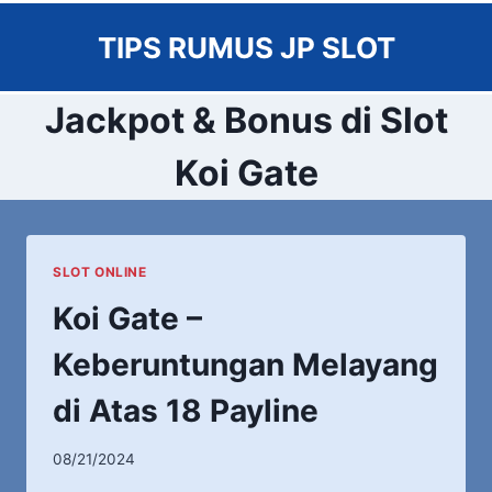
Skip
TIPS RUMUS JP SLOT
to
content
Jackpot & Bonus di Slot
Koi Gate
SLOT ONLINE
Koi Gate –
Keberuntungan Melayang
di Atas 18 Payline
08/21/2024