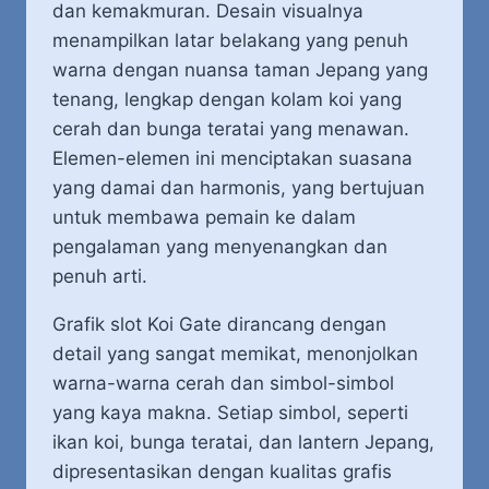
dan kemakmuran. Desain visualnya
menampilkan latar belakang yang penuh
warna dengan nuansa taman Jepang yang
tenang, lengkap dengan kolam koi yang
cerah dan bunga teratai yang menawan.
Elemen-elemen ini menciptakan suasana
yang damai dan harmonis, yang bertujuan
untuk membawa pemain ke dalam
pengalaman yang menyenangkan dan
penuh arti.
Grafik slot Koi Gate dirancang dengan
detail yang sangat memikat, menonjolkan
warna-warna cerah dan simbol-simbol
yang kaya makna. Setiap simbol, seperti
ikan koi, bunga teratai, dan lantern Jepang,
dipresentasikan dengan kualitas grafis