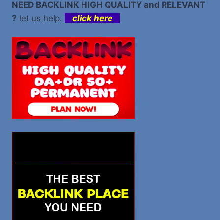
NEED BACKLINK HIGH QUALITY and RELEVANT
?
let us help.
click here