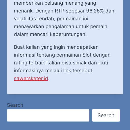
memberikan peluang menang yang
menarik. Dengan RTP sebesar 96.26% dan
volatilitas rendah, permainan ini
menawarkan pengalaman untuk pemain
dalam mencari keberuntungan.
Buat kalian yang ingin mendapatkan
informasi tentang permainan Slot dengan
rating terbaik kalian bisa simak dan ikuti
informasinya melalui link tersebut
sawersketer.id
.
Search
Search