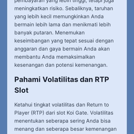
pembayaran yang lebih tinggi, tetapi juga
meningkatkan risiko. Sebaliknya, taruhan
yang lebih kecil memungkinkan Anda
bermain lebih lama dan menikmati lebih
banyak putaran. Menemukan
keseimbangan yang tepat sesuai dengan
anggaran dan gaya bermain Anda akan
membantu Anda memaksimalkan
kesenangan dan potensi kemenangan.
Pahami Volatilitas dan RTP
Slot
Ketahui tingkat volatilitas dan Return to
Player (RTP) dari slot Koi Gate. Volatilitas
menentukan seberapa sering Anda bisa
menang dan seberapa besar kemenangan