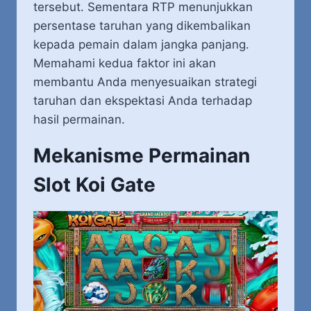
tersebut. Sementara RTP menunjukkan
persentase taruhan yang dikembalikan
kepada pemain dalam jangka panjang.
Memahami kedua faktor ini akan
membantu Anda menyesuaikan strategi
taruhan dan ekspektasi Anda terhadap
hasil permainan.
Mekanisme Permainan
Slot Koi Gate