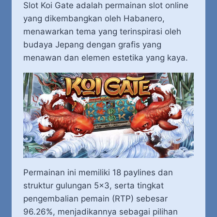
Slot Koi Gate adalah permainan slot online
yang dikembangkan oleh Habanero,
menawarkan tema yang terinspirasi oleh
budaya Jepang dengan grafis yang
menawan dan elemen estetika yang kaya.
Permainan ini memiliki 18 paylines dan
struktur gulungan 5×3, serta tingkat
pengembalian pemain (RTP) sebesar
96.26%, menjadikannya sebagai pilihan