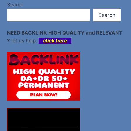
Search
Search
NEED BACKLINK HIGH QUALITY and RELEVANT
?
let us help.
click here