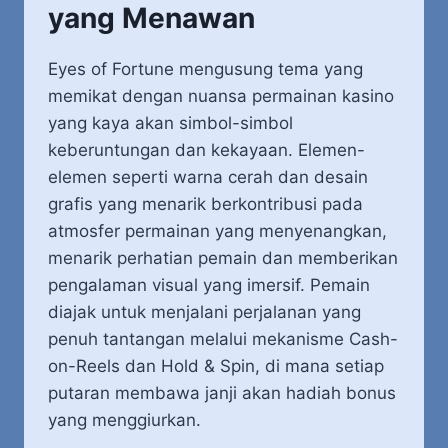
yang Menawan
Eyes of Fortune mengusung tema yang
memikat dengan nuansa permainan kasino
yang kaya akan simbol-simbol
keberuntungan dan kekayaan.​ Elemen-
elemen seperti warna cerah dan desain
grafis yang menarik berkontribusi pada
atmosfer permainan yang menyenangkan,
menarik perhatian pemain dan memberikan
pengalaman visual yang imersif. Pemain
diajak untuk menjalani perjalanan yang
penuh tantangan melalui mekanisme Cash-
on-Reels dan Hold & Spin, di mana setiap
putaran membawa janji akan hadiah bonus
yang menggiurkan.