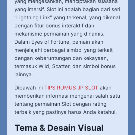
yang mengesankan, menciptakan suasana
yang imersif. Slot ini adalah bagian dari seri
“Lightning Link” yang terkenal, yang dikenal
dengan fitur bonus interaktif dan
mekanisme permainan yang dinamis.
Dalam Eyes of Fortune, pemain akan
menjelajahi berbagai simbol yang terkait
dengan keberuntungan dan kekayaan,
termasuk Wild, Scatter, dan simbol bonus
lainnya.
Dibawah ini
TIPS RUMUS JP SLOT
akan
memberikan informasi mengenai salah satu
tentang permainan Slot dengan rating
terbaik yang pastinya harus Anda ketahui.
Tema & Desain Visual