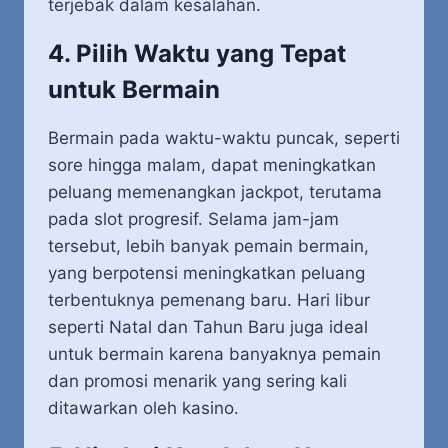
terjebak dalam kesalahan.
4. Pilih Waktu yang Tepat
untuk Bermain
Bermain pada waktu-waktu puncak, seperti
sore hingga malam, dapat meningkatkan
peluang memenangkan jackpot, terutama
pada slot progresif. Selama jam-jam
tersebut, lebih banyak pemain bermain,
yang berpotensi meningkatkan peluang
terbentuknya pemenang baru. Hari libur
seperti Natal dan Tahun Baru juga ideal
untuk bermain karena banyaknya pemain
dan promosi menarik yang sering kali
ditawarkan oleh kasino.