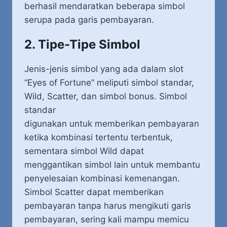
berhasil mendaratkan beberapa simbol
serupa pada garis pembayaran.
2. Tipe-Tipe Simbol
Jenis-jenis simbol yang ada dalam slot
“Eyes of Fortune” meliputi simbol standar,
Wild, Scatter, dan simbol bonus. Simbol
standar
digunakan untuk memberikan pembayaran
ketika kombinasi tertentu terbentuk,
sementara simbol Wild dapat
menggantikan simbol lain untuk membantu
penyelesaian kombinasi kemenangan.
Simbol Scatter dapat memberikan
pembayaran tanpa harus mengikuti garis
pembayaran, sering kali mampu memicu