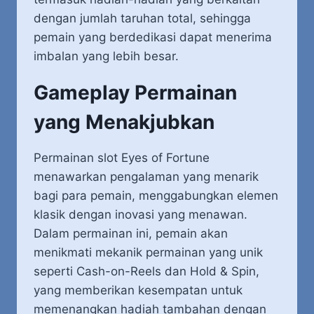
dengan jumlah taruhan total, sehingga
pemain yang berdedikasi dapat menerima
imbalan yang lebih besar.
Gameplay Permainan
yang Menakjubkan
Permainan slot Eyes of Fortune
menawarkan pengalaman yang menarik
bagi para pemain, menggabungkan elemen
klasik dengan inovasi yang menawan.
Dalam permainan ini, pemain akan
menikmati mekanik permainan yang unik
seperti Cash-on-Reels dan Hold & Spin,
yang memberikan kesempatan untuk
memenangkan hadiah tambahan dengan