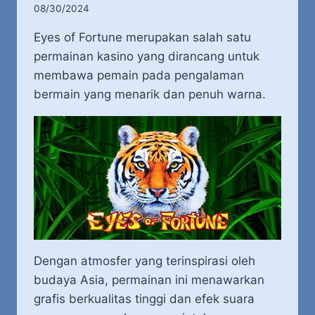
08/30/2024
Eyes of Fortune merupakan salah satu
permainan kasino yang dirancang untuk
membawa pemain pada pengalaman
bermain yang menarik dan penuh warna.
Dengan atmosfer yang terinspirasi oleh
budaya Asia, permainan ini menawarkan
grafis berkualitas tinggi dan efek suara