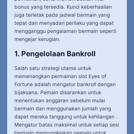
bonus yang tersedia.​ Kunci keberhasilan
juga terletak pada jadwal bermain yang
tepat dan menyadari perilaku yang dapat
mengganggu pengalaman bermain seperti
mengejar kerugian.
1. Pengelolaan Bankroll
Salah satu strategi utama untuk
memenangkan permainan slot Eyes of
Fortune adalah mengatur bankroll dengan
bijaksana. Pemain disarankan untuk
menentukan anggaran sebelum mulai
bermain dan menggunakan jumlah yang
dapat mereka tanggung untuk kehilangan .
Mengatur batas maksimal untuk setiap sesi
bermain memungkinkan pemain untuk