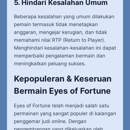
5. Hindari Kesalahan Umum
Beberapa kesalahan yang umum dilakukan
pemain termasuk tidak menetapkan
anggaran, mengejar kerugian, dan tidak
memahami nilai RTP (Return to Player).
Menghindari kesalahan-kesalahan ini dapat
memperbaiki pengalaman bermain dan
meningkatkan peluang sukses.
Kepopuleran & Keseruan
Bermain Eyes of Fortune
Eyes of Fortune telah menjadi salah satu
permainan yang sangat populer di kalangan
penggemar judi online. Dengan
pengembangan yang dikeluarkan oleh