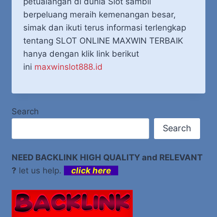
petualangan di dunia Slot sambil
berpeluang meraih kemenangan besar,
simak dan ikuti terus informasi terlengkap
tentang SLOT ONLINE MAXWIN TERBAIK
hanya dengan klik link berikut
ini
maxwinslot888.id
Search
Search
NEED BACKLINK HIGH QUALITY and RELEVANT
?
let us help.
click here