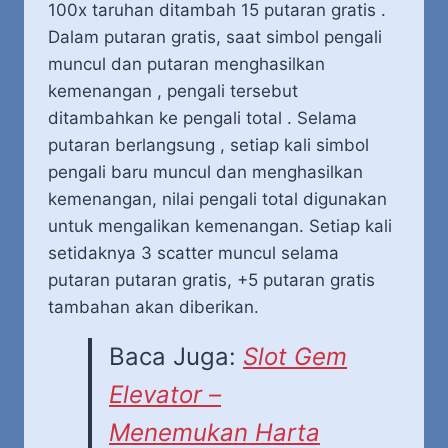
100x taruhan ditambah 15 putaran gratis .
Dalam putaran gratis, saat simbol pengali
muncul dan putaran menghasilkan
kemenangan , pengali tersebut
ditambahkan ke pengali total . Selama
putaran berlangsung , setiap kali simbol
pengali baru muncul dan menghasilkan
kemenangan, nilai pengali total digunakan
untuk mengalikan kemenangan. Setiap kali
setidaknya 3 scatter muncul selama
putaran putaran gratis, +5 putaran gratis
tambahan akan diberikan.
Baca Juga:
Slot Gem
Elevator –
Menemukan Harta