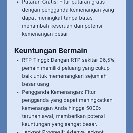
Putaran Gratis: Fitur putaran gratis
dengan pengganda kemenangan yang
dapat meningkat tanpa batas
menambah keseruan dan potensi
kemenangan besar
Keuntungan Bermain
RTP Tinggi: Dengan RTP sekitar 96,5%,
pemain memiliki peluang yang cukup
baik untuk memenangkan sejumlah
besar uang
Pengganda Kemenangan: Fitur
pengganda yang dapat meningkatkan
kemenangan Anda hingga 5000x
taruhan awal, memberikan potensi
keuntungan yang sangat besar.
Jackpot Progresif: Adanya jackpot