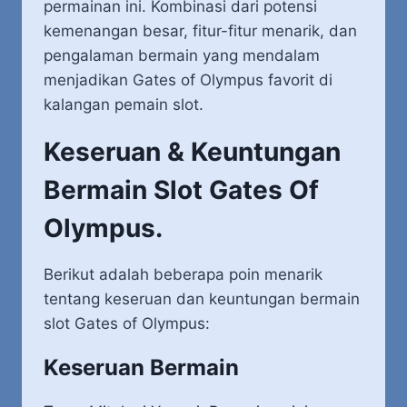
permainan ini. Kombinasi dari potensi
kemenangan besar, fitur-fitur menarik, dan
pengalaman bermain yang mendalam
menjadikan Gates of Olympus favorit di
kalangan pemain slot.
Keseruan & Keuntungan
Bermain Slot Gates Of
Olympus.
Berikut adalah beberapa poin menarik
tentang keseruan dan keuntungan bermain
slot Gates of Olympus:
Keseruan Bermain