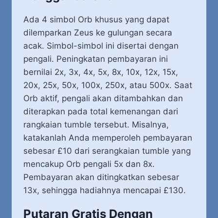
Ada 4 simbol Orb khusus yang dapat
dilemparkan Zeus ke gulungan secara
acak. Simbol-simbol ini disertai dengan
pengali. Peningkatan pembayaran ini
bernilai 2x, 3x, 4x, 5x, 8x, 10x, 12x, 15x,
20x, 25x, 50x, 100x, 250x, atau 500x. Saat
Orb aktif, pengali akan ditambahkan dan
diterapkan pada total kemenangan dari
rangkaian tumble tersebut. Misalnya,
katakanlah Anda memperoleh pembayaran
sebesar £10 dari serangkaian tumble yang
mencakup Orb pengali 5x dan 8x.
Pembayaran akan ditingkatkan sebesar
13x, sehingga hadiahnya mencapai £130.
Putaran Gratis Dengan