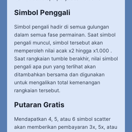
Simbol Penggali
Simbol pengali hadir di semua gulungan
dalam semua fase permainan. Saat simbol
pengali muncul, simbol tersebut akan
memperoleh nilai acak x2 hingga x1.000 .
Saat rangkaian tumble berakhir, nilai simbol
pengali apa pun yang terlihat akan
ditambahkan bersama dan digunakan
untuk mengalikan total kemenangan
rangkaian tersebut.
Putaran Gratis
Mendapatkan 4, 5, atau 6 simbol scatter
akan memberikan pembayaran 3x, 5x, atau