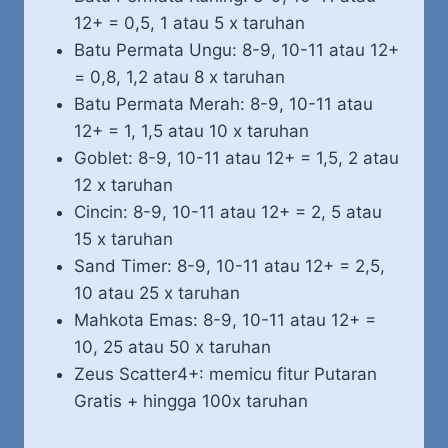
12+ = 0,5, 1 atau 5 x taruhan
Batu Permata Ungu: 8-9, 10-11 atau 12+
= 0,8, 1,2 atau 8 x taruhan
Batu Permata Merah: 8-9, 10-11 atau
12+ = 1, 1,5 atau 10 x taruhan
Goblet: 8-9, 10-11 atau 12+ = 1,5, 2 atau
12 x taruhan
Cincin: 8-9, 10-11 atau 12+ = 2, 5 atau
15 x taruhan
Sand Timer: 8-9, 10-11 atau 12+ = 2,5,
10 atau 25 x taruhan
Mahkota Emas: 8-9, 10-11 atau 12+ =
10, 25 atau 50 x taruhan
Zeus Scatter4+: memicu fitur Putaran
Gratis + hingga 100x taruhan