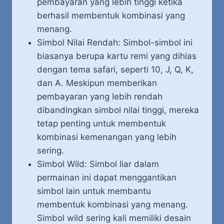
pembayaran yang lebih tinggi ketika
berhasil membentuk kombinasi yang
menang.
Simbol Nilai Rendah: Simbol-simbol ini
biasanya berupa kartu remi yang dihias
dengan tema safari, seperti 10, J, Q, K,
dan A. Meskipun memberikan
pembayaran yang lebih rendah
dibandingkan simbol nilai tinggi, mereka
tetap penting untuk membentuk
kombinasi kemenangan yang lebih
sering.
Simbol Wild: Simbol liar dalam
permainan ini dapat menggantikan
simbol lain untuk membantu
membentuk kombinasi yang menang.
Simbol wild sering kali memiliki desain