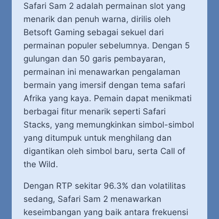
Safari Sam 2 adalah permainan slot yang
menarik dan penuh warna, dirilis oleh
Betsoft Gaming sebagai sekuel dari
permainan populer sebelumnya. Dengan 5
gulungan dan 50 garis pembayaran,
permainan ini menawarkan pengalaman
bermain yang imersif dengan tema safari
Afrika yang kaya. Pemain dapat menikmati
berbagai fitur menarik seperti Safari
Stacks, yang memungkinkan simbol-simbol
yang ditumpuk untuk menghilang dan
digantikan oleh simbol baru, serta Call of
the Wild.
Dengan RTP sekitar 96.3% dan volatilitas
sedang, Safari Sam 2 menawarkan
keseimbangan yang baik antara frekuensi