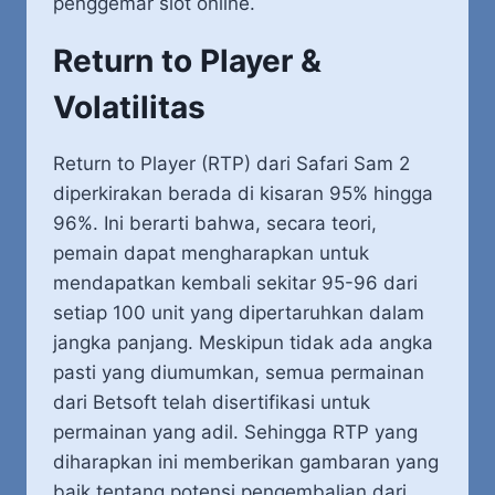
penggemar slot online.
Return to Player &
Volatilitas
Return to Player (RTP) dari Safari Sam 2
diperkirakan berada di kisaran 95% hingga
96%. Ini berarti bahwa, secara teori,
pemain dapat mengharapkan untuk
mendapatkan kembali sekitar 95-96 dari
setiap 100 unit yang dipertaruhkan dalam
jangka panjang. Meskipun tidak ada angka
pasti yang diumumkan, semua permainan
dari Betsoft telah disertifikasi untuk
permainan yang adil. Sehingga RTP yang
diharapkan ini memberikan gambaran yang
baik tentang potensi pengembalian dari