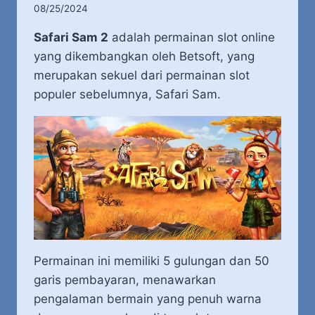
08/25/2024
Safari Sam 2
adalah permainan slot online
yang dikembangkan oleh Betsoft, yang
merupakan sekuel dari permainan slot
populer sebelumnya, Safari Sam.
Permainan ini memiliki 5 gulungan dan 50
garis pembayaran, menawarkan
pengalaman bermain yang penuh warna