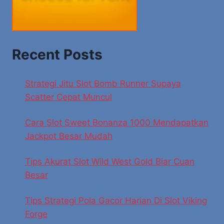
Recent Posts
Strategi Jitu Slot Bomb Runner Supaya
Scatter Cepat Muncul
Cara Slot Sweet Bonanza 1000 Mendapatkan
Jackpot Besar Mudah
Tips Akurat Slot Wild West Gold Biar Cuan
Besar
Tips Strategi Pola Gacor Harian Di Slot Viking
Forge