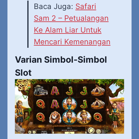
Baca Juga:
Safari
Sam 2 – Petualangan
Ke Alam Liar Untuk
Mencari Kemenangan
Varian Simbol-Simbol
Slot