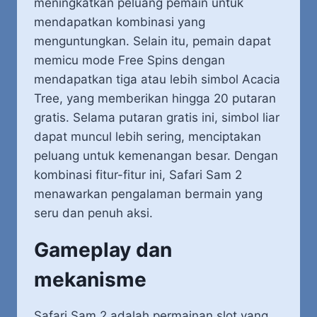
meningkatkan peluang pemain untuk
mendapatkan kombinasi yang
menguntungkan. Selain itu, pemain dapat
memicu mode Free Spins dengan
mendapatkan tiga atau lebih simbol Acacia
Tree, yang memberikan hingga 20 putaran
gratis. Selama putaran gratis ini, simbol liar
dapat muncul lebih sering, menciptakan
peluang untuk kemenangan besar. Dengan
kombinasi fitur-fitur ini, Safari Sam 2
menawarkan pengalaman bermain yang
seru dan penuh aksi.
Gameplay dan
mekanisme
Safari Sam 2 adalah permainan slot yang