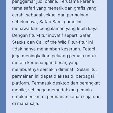
penggemar judi online. Terutama karena
tema safari yang menarik dan grafis yang
cerah, sebagai sekuel dari permainan
sebelumnya, Safari Sam, game ini
menawarkan pengalaman yang lebih kaya.
Dengan fitur-fitur inovatif seperti Safari
Stacks dan Call of the Wild Fitur-fitur ini
tidak hanya menambah keseruan. Tetapi
juga meningkatkan peluang pemain untuk
meraih kemenangan besar, yang
membuatnya semakin diminati. Selain itu,
permainan ini dapat diakses di berbagai
platform. Termasuk desktop dan perangkat
mobile, sehingga memudahkan pemain
untuk menikmati permainan kapan saja dan
di mana saja.