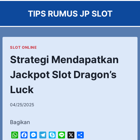
Skip
TIPS RUMUS JP SLOT
to
content
SLOT ONLINE
Strategi Mendapatkan
Jackpot Slot Dragon’s
Luck
04/25/2025
Bagikan
W
F
M
T
S
L
X
S