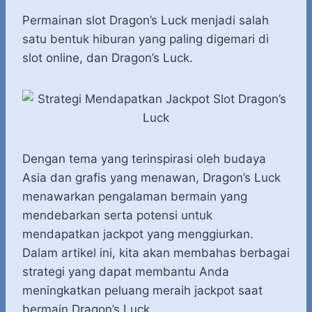
h
a
e
e
k
i
h
a
c
s
l
y
n
a
Permainan slot Dragon’s Luck menjadi salah
t
e
s
e
p
e
r
satu bentuk hiburan yang paling digemari di
s
b
e
g
e
e
slot online, dan Dragon’s Luck.
A
o
n
r
p
o
g
a
p
k
e
m
r
Dengan tema yang terinspirasi oleh budaya
Asia dan grafis yang menawan, Dragon’s Luck
menawarkan pengalaman bermain yang
mendebarkan serta potensi untuk
mendapatkan jackpot yang menggiurkan.
Dalam artikel ini, kita akan membahas berbagai
strategi yang dapat membantu Anda
meningkatkan peluang meraih jackpot saat
bermain Dragon’s Luck.