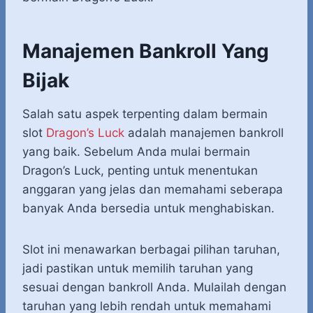
Manajemen Bankroll Yang
Bijak
Salah satu aspek terpenting dalam bermain
slot
Dragon’s Luck
adalah manajemen bankroll
yang baik. Sebelum Anda mulai bermain
Dragon’s Luck, penting untuk menentukan
anggaran yang jelas dan memahami seberapa
banyak Anda bersedia untuk menghabiskan.
Slot ini menawarkan berbagai pilihan taruhan,
jadi pastikan untuk memilih taruhan yang
sesuai dengan bankroll Anda. Mulailah dengan
taruhan yang lebih rendah untuk memahami