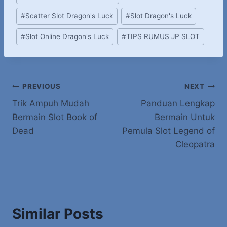
Tags:
#
Scatter Slot Dragon's Luck
#
Slot Dragon's Luck
#
Slot Online Dragon's Luck
#
TIPS RUMUS JP SLOT
Post
PREVIOUS
NEXT
Trik Ampuh Mudah
Panduan Lengkap
navigation
Bermain Slot Book of
Bermain Untuk
Dead
Pemula Slot Legend of
Cleopatra
Similar Posts