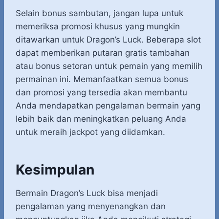
Selain bonus sambutan, jangan lupa untuk
memeriksa promosi khusus yang mungkin
ditawarkan untuk Dragon’s Luck. Beberapa slot
dapat memberikan putaran gratis tambahan
atau bonus setoran untuk pemain yang memilih
permainan ini. Memanfaatkan semua bonus
dan promosi yang tersedia akan membantu
Anda mendapatkan pengalaman bermain yang
lebih baik dan meningkatkan peluang Anda
untuk meraih jackpot yang diidamkan.
Kesimpulan
Bermain Dragon’s Luck bisa menjadi
pengalaman yang menyenangkan dan