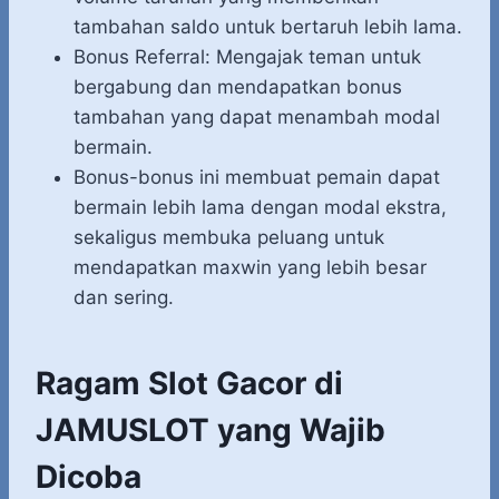
tambahan saldo untuk bertaruh lebih lama.
Bonus Referral: Mengajak teman untuk
bergabung dan mendapatkan bonus
tambahan yang dapat menambah modal
bermain.
Bonus-bonus ini membuat pemain dapat
bermain lebih lama dengan modal ekstra,
sekaligus membuka peluang untuk
mendapatkan maxwin yang lebih besar
dan sering.
Ragam Slot Gacor di
JAMUSLOT yang Wajib
Dicoba