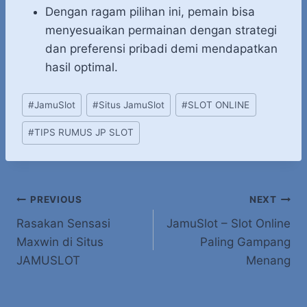
Dengan ragam pilihan ini, pemain bisa
menyesuaikan permainan dengan strategi
dan preferensi pribadi demi mendapatkan
hasil optimal.
Post
#
JamuSlot
#
Situs JamuSlot
#
SLOT ONLINE
Tags:
#
TIPS RUMUS JP SLOT
Post
PREVIOUS
NEXT
Rasakan Sensasi
JamuSlot – Slot Online
navigation
Maxwin di Situs
Paling Gampang
JAMUSLOT
Menang