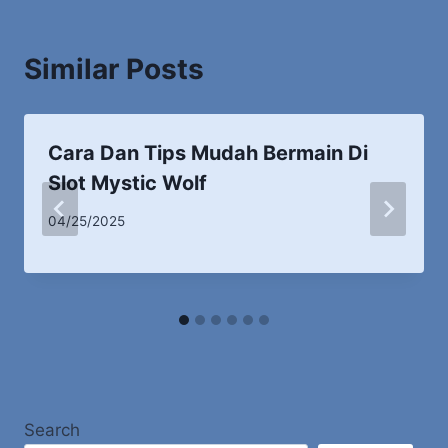
Similar Posts
Cara Dan Tips Mudah Bermain Di
Slot Mystic Wolf
04/25/2025
Search