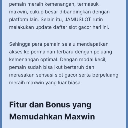
pemain meraih kemenangan, termasuk
maxwin, cukup besar dibandingkan dengan
platform lain. Selain itu, JAMUSLOT rutin
melakukan update daftar slot gacor hari ini.
Sehingga para pemain selalu mendapatkan
akses ke permainan terbaru dengan peluang
kemenangan optimal. Dengan modal kecil,
pemain sudah bisa ikut bertaruh dan
merasakan sensasi slot gacor serta berpeluang
meraih maxwin yang luar biasa.
Fitur dan Bonus yang
Memudahkan Maxwin