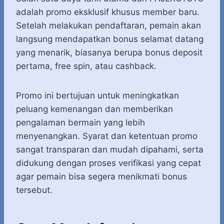
adalah promo eksklusif khusus member baru.
Setelah melakukan pendaftaran, pemain akan
langsung mendapatkan bonus selamat datang
yang menarik, biasanya berupa bonus deposit
pertama, free spin, atau cashback.
Promo ini bertujuan untuk meningkatkan
peluang kemenangan dan memberikan
pengalaman bermain yang lebih
menyenangkan. Syarat dan ketentuan promo
sangat transparan dan mudah dipahami, serta
didukung dengan proses verifikasi yang cepat
agar pemain bisa segera menikmati bonus
tersebut.