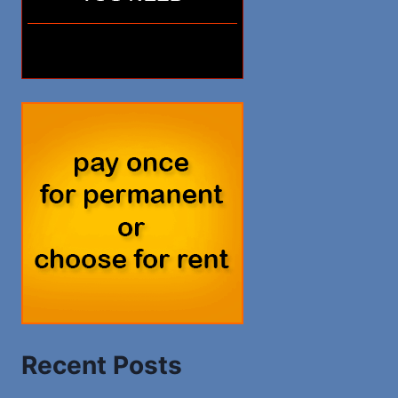
Recent Posts