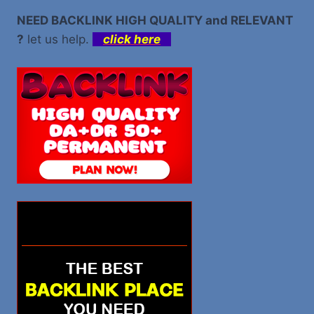
NEED BACKLINK HIGH QUALITY and RELEVANT
?
let us help.
click here