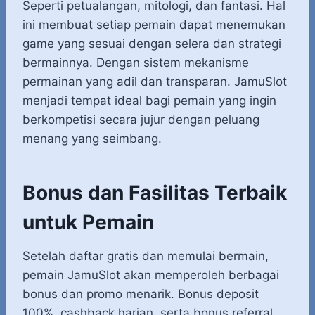
Seperti petualangan, mitologi, dan fantasi. Hal
ini membuat setiap pemain dapat menemukan
game yang sesuai dengan selera dan strategi
bermainnya. Dengan sistem mekanisme
permainan yang adil dan transparan. JamuSlot
menjadi tempat ideal bagi pemain yang ingin
berkompetisi secara jujur dengan peluang
menang yang seimbang.
Bonus dan Fasilitas Terbaik
untuk Pemain
Setelah daftar gratis dan memulai bermain,
pemain JamuSlot akan memperoleh berbagai
bonus dan promo menarik. Bonus deposit
100%, cashback harian, serta bonus referral