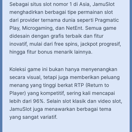
Sebagai situs slot nomor 1 di Asia, JamuSlot
menghadirkan berbagai tipe permainan slot
dari provider ternama dunia seperti Pragmatic
Play, Microgaming, dan NetEnt. Semua game
didesain dengan grafis terbaik dan fitur
inovatif, mulai dari free spins, jackpot progresif,
hingga fitur bonus menarik lainnya.
Koleksi game ini bukan hanya menyenangkan
secara visual, tetapi juga memberikan peluang
menang yang tinggi berkat RTP (Return to
Player) yang kompetitif, sering kali mencapai
lebih dari 96%. Selain slot klasik dan video slot,
JamuSlot juga menawarkan berbagai tema
yang sangat variatif.