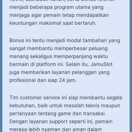
menjadi beberapa program utama yang
menjaga agar pemain tetap mendapatkan
keuntungan maksimal saat bertaruh.
Bonus ini tentu menjadi modal tambahan yang
sangat membantu memperbesar peluang
menang sekaligus memperpanjang waktu
bermain di platform ini. Selain itu, JamuSlot
juga memberikan layanan pelanggan yang
profesional dan siap 24 jam.
Tim customer service ini siap membantu segala
kebutuhan, baik untuk masalah teknis maupun
pertanyaan tentang game dan transaksi.
Dengan layanan support seperti ini, pemain
merasa lebih nyaman dan aman dalam