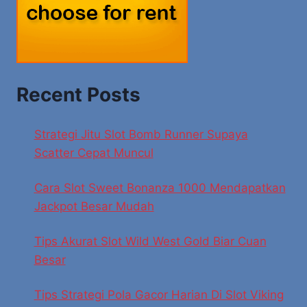
Recent Posts
Strategi Jitu Slot Bomb Runner Supaya
Scatter Cepat Muncul
Cara Slot Sweet Bonanza 1000 Mendapatkan
Jackpot Besar Mudah
Tips Akurat Slot Wild West Gold Biar Cuan
Besar
Tips Strategi Pola Gacor Harian Di Slot Viking