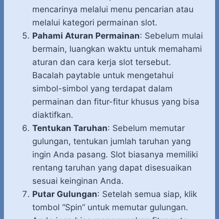
mencarinya melalui menu pencarian atau
melalui kategori permainan slot.
Pahami Aturan Permainan
: Sebelum mulai
bermain, luangkan waktu untuk memahami
aturan dan cara kerja slot tersebut.
Bacalah paytable untuk mengetahui
simbol-simbol yang terdapat dalam
permainan dan fitur-fitur khusus yang bisa
diaktifkan.
Tentukan Taruhan
: Sebelum memutar
gulungan, tentukan jumlah taruhan yang
ingin Anda pasang. Slot biasanya memiliki
rentang taruhan yang dapat disesuaikan
sesuai keinginan Anda.
Putar Gulungan
: Setelah semua siap, klik
tombol “Spin” untuk memutar gulungan.