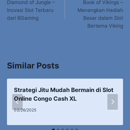
Diamond of Jungle –
Book of Vikings –
navigation
Inovasi Slot Terbaru
Menangkan Hadiah
dari BGaming
Besar dalam Slot
Bertema Viking
Similar Posts
Strategi Jitu Mudah Bermain di Slot
Online Congo Cash XL
03/26/2025