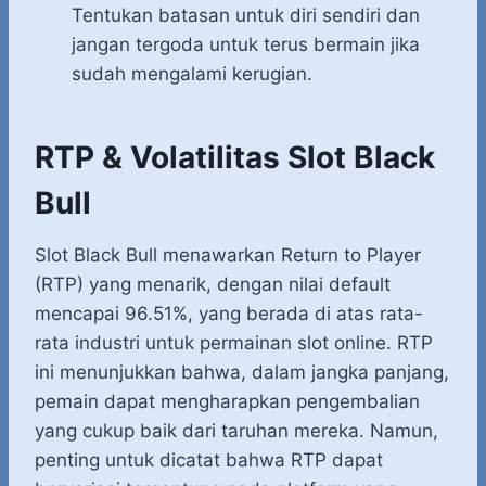
Tentukan batasan untuk diri sendiri dan
jangan tergoda untuk terus bermain jika
sudah mengalami kerugian.
RTP & Volatilitas Slot Black
Bull
Slot Black Bull menawarkan Return to Player
(RTP) yang menarik, dengan nilai default
mencapai 96.51%, yang berada di atas rata-
rata industri untuk permainan slot online. RTP
ini menunjukkan bahwa, dalam jangka panjang,
pemain dapat mengharapkan pengembalian
yang cukup baik dari taruhan mereka. Namun,
penting untuk dicatat bahwa RTP dapat