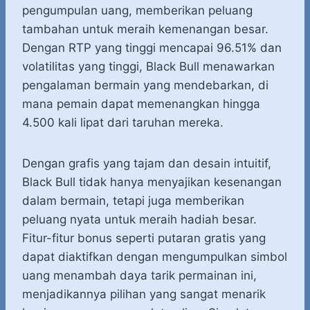
pengumpulan uang, memberikan peluang
tambahan untuk meraih kemenangan besar.
Dengan RTP yang tinggi mencapai 96.51% dan
volatilitas yang tinggi, Black Bull menawarkan
pengalaman bermain yang mendebarkan, di
mana pemain dapat memenangkan hingga
4.500 kali lipat dari taruhan mereka.
Dengan grafis yang tajam dan desain intuitif,
Black Bull tidak hanya menyajikan kesenangan
dalam bermain, tetapi juga memberikan
peluang nyata untuk meraih hadiah besar.
Fitur-fitur bonus seperti putaran gratis yang
dapat diaktifkan dengan mengumpulkan simbol
uang menambah daya tarik permainan ini,
menjadikannya pilihan yang sangat menarik