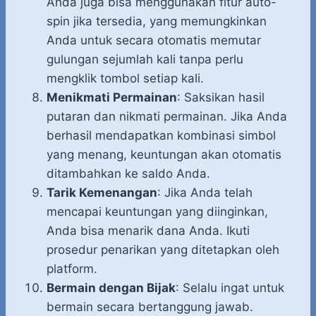
Anda juga bisa menggunakan fitur auto-
spin jika tersedia, yang memungkinkan
Anda untuk secara otomatis memutar
gulungan sejumlah kali tanpa perlu
mengklik tombol setiap kali.
Menikmati Permainan
: Saksikan hasil
putaran dan nikmati permainan. Jika Anda
berhasil mendapatkan kombinasi simbol
yang menang, keuntungan akan otomatis
ditambahkan ke saldo Anda.
Tarik Kemenangan
: Jika Anda telah
mencapai keuntungan yang diinginkan,
Anda bisa menarik dana Anda. Ikuti
prosedur penarikan yang ditetapkan oleh
platform.
Bermain dengan Bijak
: Selalu ingat untuk
bermain secara bertanggung jawab.