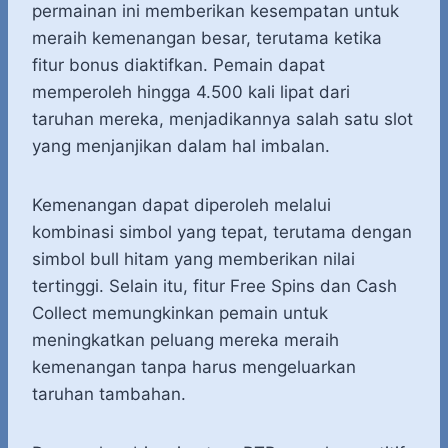
permainan ini memberikan kesempatan untuk
meraih kemenangan besar, terutama ketika
fitur bonus diaktifkan. Pemain dapat
memperoleh hingga 4.500 kali lipat dari
taruhan mereka, menjadikannya salah satu slot
yang menjanjikan dalam hal imbalan.
Kemenangan dapat diperoleh melalui
kombinasi simbol yang tepat, terutama dengan
simbol bull hitam yang memberikan nilai
tertinggi. Selain itu, fitur Free Spins dan Cash
Collect memungkinkan pemain untuk
meningkatkan peluang mereka meraih
kemenangan tanpa harus mengeluarkan
taruhan tambahan.