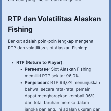
RTP dan Volatilitas Alaskan
Fishing
Berikut adalah poin-poin lengkap mengenai
RTP dan volatilitas slot Alaskan Fishing:
RTP (Return to Player)
:
Persentase
: Slot Alaskan Fishing
memiliki RTP sekitar 96,0%.
Penjelasan
: RTP 96,0% menunjukkan
bahwa, secara rata-rata, pemain
dapat mengharapkan kembali 96%
dari total taruhan mereka dalam
jangka panjang. Ini adalah ukuran dari