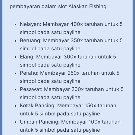
pembayaran dalam slot Alaskan Fishing:
Nelayan: Membayar 400x taruhan untuk 5
simbol pada satu payline
Beruang: Membayar 350x taruhan untuk 5
simbol pada satu payline
Elang: Membayar 300x taruhan untuk 5
simbol pada satu payline
Perahu: Membayar 250x taruhan untuk 5
simbol pada satu payline
Pesawat: Membayar 200x taruhan untuk 5
simbol pada satu payline
Kotak Pancing: Membayar 150x taruhan
untuk 5 simbol pada satu payline
Umpan Pancing: Membayar 100x taruhan
untuk 5 simbol pada satu payline