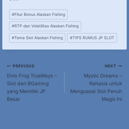
Post
#
Fitur Bonus Alaskan Fishing
Tags:
#
RTP dan Volatilitas Alaskan Fishing
#
Tema Slot Alaskan Fishing
#
TIPS RUMUS JP SLOT
Post
PREVIOUS
NEXT
Elvis Frog TrueWays –
Mystic Dreams –
navigation
Slot dari BGaming
Rahasia untuk
yang Memiliki JP
Menguasai Slot Penuh
Besar
Magis Ini