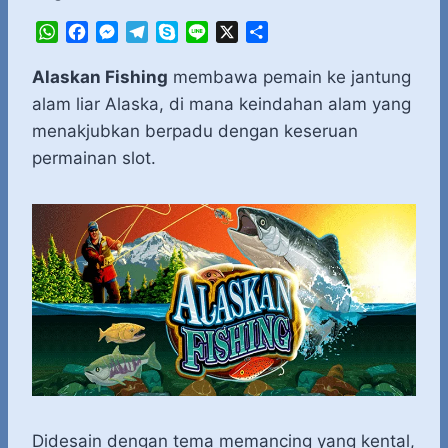
W
F
M
T
S
L
X
S
h
a
e
e
k
i
h
a
c
s
l
y
n
a
Alaskan Fishing
membawa pemain ke jantung
t
e
s
e
p
e
r
alam liar Alaska, di mana keindahan alam yang
s
b
e
g
e
e
menakjubkan berpadu dengan keseruan
A
o
n
r
permainan slot.
p
o
g
a
p
k
e
m
r
Didesain dengan tema memancing yang kental,