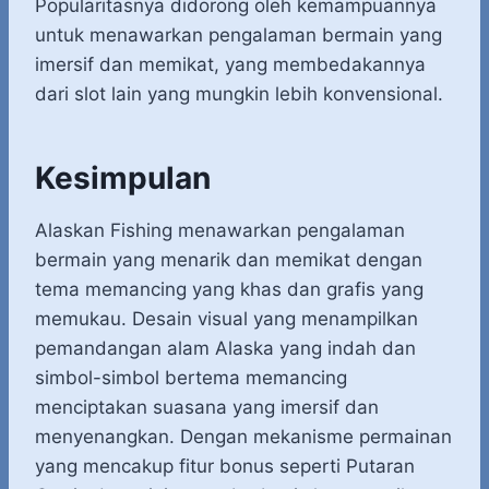
Popularitasnya didorong oleh kemampuannya
untuk menawarkan pengalaman bermain yang
imersif dan memikat, yang membedakannya
dari slot lain yang mungkin lebih konvensional.
Kesimpulan
Alaskan Fishing menawarkan pengalaman
bermain yang menarik dan memikat dengan
tema memancing yang khas dan grafis yang
memukau. Desain visual yang menampilkan
pemandangan alam Alaska yang indah dan
simbol-simbol bertema memancing
menciptakan suasana yang imersif dan
menyenangkan. Dengan mekanisme permainan
yang mencakup fitur bonus seperti Putaran