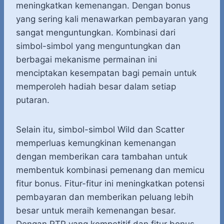
meningkatkan kemenangan. Dengan bonus
yang sering kali menawarkan pembayaran yang
sangat menguntungkan. Kombinasi dari
simbol-simbol yang menguntungkan dan
berbagai mekanisme permainan ini
menciptakan kesempatan bagi pemain untuk
memperoleh hadiah besar dalam setiap
putaran.
Selain itu, simbol-simbol Wild dan Scatter
memperluas kemungkinan kemenangan
dengan memberikan cara tambahan untuk
membentuk kombinasi pemenang dan memicu
fitur bonus. Fitur-fitur ini meningkatkan potensi
pembayaran dan memberikan peluang lebih
besar untuk meraih kemenangan besar.