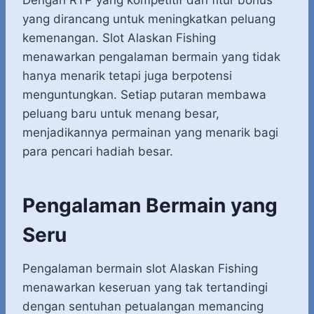
Dengan RTP yang kompetitif dan fitur bonus
yang dirancang untuk meningkatkan peluang
kemenangan. Slot Alaskan Fishing
menawarkan pengalaman bermain yang tidak
hanya menarik tetapi juga berpotensi
menguntungkan. Setiap putaran membawa
peluang baru untuk menang besar,
menjadikannya permainan yang menarik bagi
para pencari hadiah besar.
Pengalaman Bermain yang
Seru
Pengalaman bermain slot Alaskan Fishing
menawarkan keseruan yang tak tertandingi
dengan sentuhan petualangan memancing