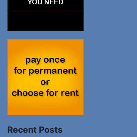
Recent Posts