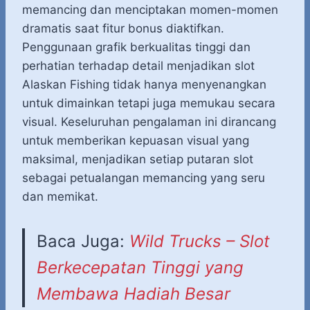
memancing dan menciptakan momen-momen
dramatis saat fitur bonus diaktifkan.
Penggunaan grafik berkualitas tinggi dan
perhatian terhadap detail menjadikan slot
Alaskan Fishing tidak hanya menyenangkan
untuk dimainkan tetapi juga memukau secara
visual. Keseluruhan pengalaman ini dirancang
untuk memberikan kepuasan visual yang
maksimal, menjadikan setiap putaran slot
sebagai petualangan memancing yang seru
dan memikat.
Baca Juga:
Wild Trucks – Slot
Berkecepatan Tinggi yang
Membawa Hadiah Besar